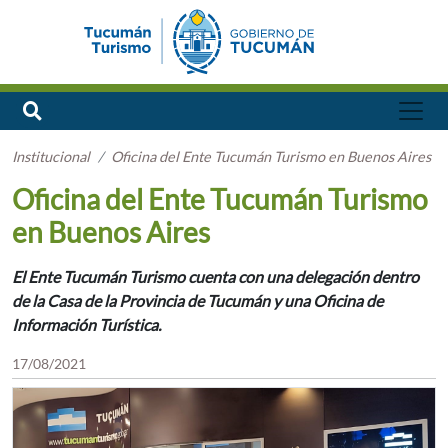
Institucional
Oficina del Ente Tucumán Turismo en Buenos Aires
Oficina del Ente Tucumán Turismo
en Buenos Aires
El Ente Tucumán Turismo cuenta con una delegación dentro
de la Casa de la Provincia de Tucumán y una Oficina de
Información Turística.
17/08/2021