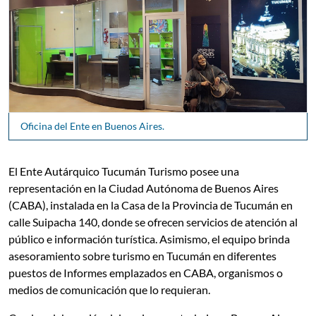
Oficina del Ente en Buenos Aires.
El Ente Autárquico Tucumán Turismo posee una
representación en la Ciudad Autónoma de Buenos Aires
(CABA), instalada en la Casa de la Provincia de Tucumán en
calle Suipacha 140, donde se ofrecen servicios de atención al
público e información turística. Asimismo, el equipo brinda
asesoramiento sobre turismo en Tucumán en diferentes
puestos de Informes emplazados en CABA, organismos o
medios de comunicación que lo requieran.