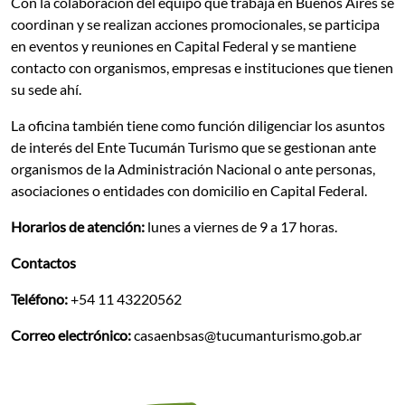
Con la colaboración del equipo que trabaja en Buenos Aires se
coordinan y se realizan acciones promocionales, se participa
en eventos y reuniones en Capital Federal y se mantiene
contacto con organismos, empresas e instituciones que tienen
su sede ahí.
La oficina también tiene como función diligenciar los asuntos
de interés del Ente Tucumán Turismo que se gestionan ante
organismos de la Administración Nacional o ante personas,
asociaciones o entidades con domicilio en Capital Federal.
Horarios de atención:
lunes a viernes de 9 a 17 horas.
Contactos
Teléfono:
+54 11 43220562
Correo electrónico:
casaenbsas@tucumanturismo.gob.ar