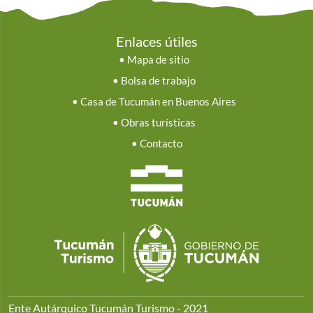
Enlaces útiles
•
Mapa de sitio
•
Bolsa de trabajo
•
Casa de Tucumán en Buenos Aires
•
Obras turísticas
•
Contacto
Ente Autárquico Tucumán Turismo - 2021