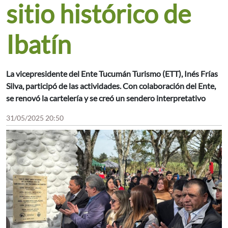
sitio histórico de
Ibatín
La vicepresidente del Ente Tucumán Turismo (ETT), Inés Frías
Silva, participó de las actividades. Con colaboración del Ente,
se renovó la cartelería y se creó un sendero interpretativo
31/05/2025 20:50