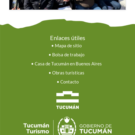
Enlaces útiles
•
Mapa de sitio
•
Bolsa de trabajo
•
Casa de Tucumán en Buenos Aires
•
Obras turísticas
•
Contacto