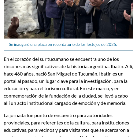
Se inauguró una placa en recordatorio de los festejos de 2025.
En el corazón del sur tucumano se encuentra uno de los
rincones más significativos de la historia argentina: Ibatín. Allí,
hace 460 años, nació San Miguel de Tucumán. Ibatín es un
portal al pasado, un lugar clave para la investigación, para la
educación y para el turismo cultural. En este marco, y en
conmemoración de la fundación de la ciudad, se llevó a cabo
allí un acto institucional cargado de emoción y de memoria.
La jornada fue punto de encuentro para autoridades
provinciales, para referentes de la cultura, para instituciones
educativas, para vecinos y para visitantes que se acercaron a