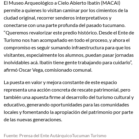
El Museo Arqueológico a Cielo Abierto Ibatín (MACAI)
permite a quienes lo visitan caminar por los cimientos de la
ciudad original, recorrer senderos interpretativos y
conectarse con una parte profunda del pasado tucumano.
“Queremos revalorizar este predio histórico. Desde el Ente de
Turismo nos han acompañado en todo el proceso, y ahora el
compromiso es seguir sumando infraestructura para que los
visitantes, especialmente los alumnos, puedan pasar jornadas
inolvidables acá. Ibatín tiene gente trabajando para cuidarlo”,
afirmó Oscar Vega, comisionado comunal.
La puesta en valor y mejora constante de este espacio
representa una acción concreta de rescate patrimonial, pero
también una apuesta firme al desarrollo del turismo cultural y
educativo, generando oportunidades para las comunidades
locales y fomentando la apropiación del patrimonio por parte
de las nuevas generaciones.
Fuente: Prensa del Ente AutárquicoTucuman Turismo