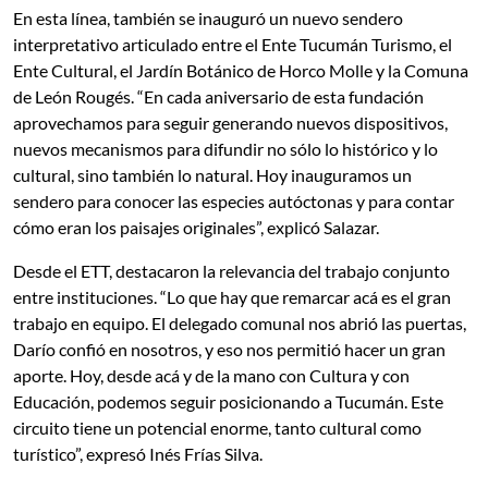
En esta línea, también se inauguró un nuevo sendero
interpretativo articulado entre el Ente Tucumán Turismo, el
Ente Cultural, el Jardín Botánico de Horco Molle y la Comuna
de León Rougés. “En cada aniversario de esta fundación
aprovechamos para seguir generando nuevos dispositivos,
nuevos mecanismos para difundir no sólo lo histórico y lo
cultural, sino también lo natural. Hoy inauguramos un
sendero para conocer las especies autóctonas y para contar
cómo eran los paisajes originales”, explicó Salazar.
Desde el ETT, destacaron la relevancia del trabajo conjunto
entre instituciones. “Lo que hay que remarcar acá es el gran
trabajo en equipo. El delegado comunal nos abrió las puertas,
Darío confió en nosotros, y eso nos permitió hacer un gran
aporte. Hoy, desde acá y de la mano con Cultura y con
Educación, podemos seguir posicionando a Tucumán. Este
circuito tiene un potencial enorme, tanto cultural como
turístico”, expresó Inés Frías Silva.