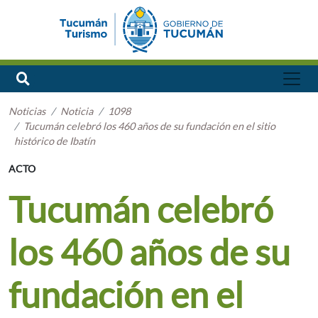
Noticias
Noticia
1098
Tucumán celebró los 460 años de su fundación en el sitio
histórico de Ibatín
ACTO
Tucumán celebró
los 460 años de su
fundación en el