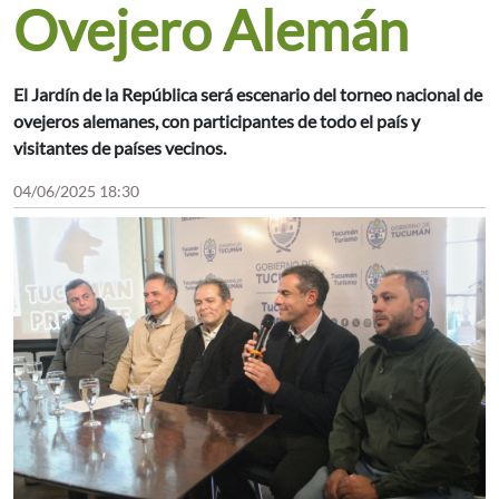
Ovejero Alemán
El Jardín de la República será escenario del torneo nacional de
ovejeros alemanes, con participantes de todo el país y
visitantes de países vecinos.
04/06/2025 18:30