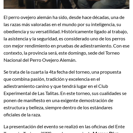
El perro ovejero alemán ha sido, desde hace décadas, una de
las razas más valoradas en el mundo por su inteligencia, su
obediencia y su versatilidad. Históricamente ligado al trabajo,
la asistencia y la seguridad, es considerado uno de los perros
con mejor rendimiento en pruebas de adiestramiento. Con ese
contexto, la provincia será, este domingo, sede del Torneo
Nacional del Perro Ovejero Alemán.
Se trata de la cuarta la 4ta fecha del torneo, una propuesta
que combina pasión, tradición y excelencia en el
adiestramiento canino y que tendrá lugar en el Club
Experimental de Las Talitas. En este torneo, sus cualidades se
ponen de manifiesto en una exigente demostración de
estructura y belleza, siempre dentro de los estándares
oficiales de la raza.
La presentación del evento se realizó en las oficinas del Ente