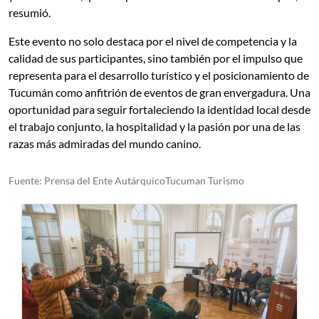
resumió.
Este evento no solo destaca por el nivel de competencia y la
calidad de sus participantes, sino también por el impulso que
representa para el desarrollo turístico y el posicionamiento de
Tucumán como anfitrión de eventos de gran envergadura. Una
oportunidad para seguir fortaleciendo la identidad local desde
el trabajo conjunto, la hospitalidad y la pasión por una de las
razas más admiradas del mundo canino.
Fuente: Prensa del Ente AutárquicoTucuman Turismo