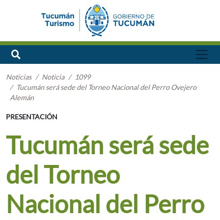
Noticias
Noticia
1099
Tucumán será sede del Torneo Nacional del Perro Ovejero
Alemán
PRESENTACIÓN
Tucumán será sede
del Torneo
Nacional del Perro