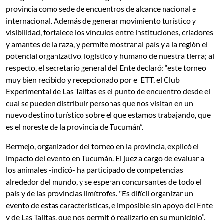
provincia como sede de encuentros de alcance nacional e
internacional. Además de generar movimiento turístico y
visibilidad, fortalece los vínculos entre instituciones, criadores
y amantes de la raza, y permite mostrar al país y a la región el
potencial organizativo, logístico y humano de nuestra tierra; al
respecto, el secretario general del Ente declaró: “este torneo
muy bien recibido y recepcionado por el ETT, el Club
Experimental de Las Talitas es el punto de encuentro desde el
cual se pueden distribuir personas que nos visitan en un
nuevo destino turístico sobre el que estamos trabajando, que
es el noreste de la provincia de Tucumán”.
Bermejo, organizador del torneo en la provincia, explicó el
impacto del evento en Tucumán. El juez a cargo de evaluar a
los animales -indicó- ha participado de competencias
alrededor del mundo, y se esperan concursantes de todo el
país y de las provincias limítrofes. "Es difícil organizar un
evento de estas características, e imposible sin apoyo del Ente
y de Las Talitas, que nos permitió realizarlo en su municipio”,