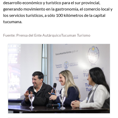
desarrollo económico y turístico para el sur provincial,
generando movimiento en la gastronomía, el comercio local y
los servicios turísticos, a sólo 100 kilómetros de la capital
tucumana.
Fuente: Prensa del Ente AutárquicoTucuman Turismo