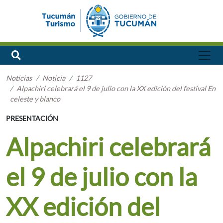
Noticias
Noticia
1127
Alpachiri celebrará el 9 de julio con la XX edición del festival En
celeste y blanco
PRESENTACIÓN
Alpachiri celebrará
el 9 de julio con la
XX edición del