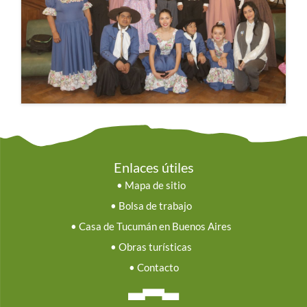
Enlaces útiles
•
Mapa de sitio
•
Bolsa de trabajo
•
Casa de Tucumán en Buenos Aires
•
Obras turísticas
•
Contacto