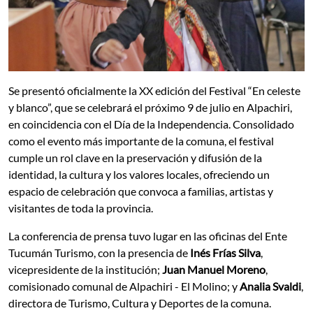
Se presentó oficialmente la XX edición del Festival “En celeste
y blanco”, que se celebrará el próximo 9 de julio en Alpachiri,
en coincidencia con el Día de la Independencia. Consolidado
como el evento más importante de la comuna, el festival
cumple un rol clave en la preservación y difusión de la
identidad, la cultura y los valores locales, ofreciendo un
espacio de celebración que convoca a familias, artistas y
visitantes de toda la provincia.
La conferencia de prensa tuvo lugar en las oficinas del Ente
Tucumán Turismo, con la presencia de
Inés Frías Silva
,
vicepresidente de la institución;
Juan Manuel Moreno
,
comisionado comunal de Alpachiri - El Molino; y
Analia Svaldi
,
directora de Turismo, Cultura y Deportes de la comuna.