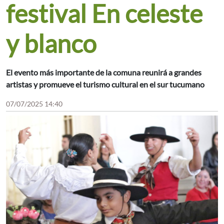
festival En celeste
y blanco
El evento más importante de la comuna reunirá a grandes
artistas y promueve el turismo cultural en el sur tucumano
07/07/2025 14:40