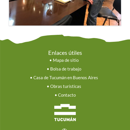
Enlaces útiles
•
Mapa de sitio
•
Bolsa de trabajo
•
Casa de Tucumán en Buenos Aires
•
Obras turísticas
•
Contacto