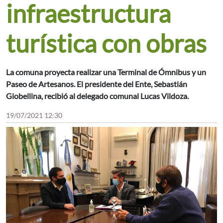
infraestructura
turística con obras
La comuna proyecta realizar una Terminal de Ómnibus y un
Paseo de Artesanos. El presidente del Ente, Sebastián
Giobellina, recibió al delegado comunal Lucas Vildoza.
19/07/2021 12:30