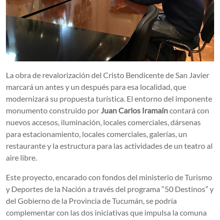
La obra de revalorización del Cristo Bendicente de San Javier
marcará un antes y un después para esa localidad, que
modernizará su propuesta turística. El entorno del imponente
monumento construido por
Juan Carlos Iramaín
contará con
nuevos accesos, iluminación, locales comerciales, dársenas
para estacionamiento, locales comerciales, galerías, un
restaurante y la estructura para las actividades de un teatro al
aire libre.
Este proyecto, encarado con fondos del ministerio de Turismo
y Deportes de la Nación a través del programa “50 Destinos” y
del Gobierno de la Provincia de Tucumán, se podría
complementar con las dos iniciativas que impulsa la comuna