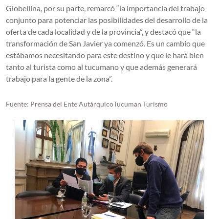
Giobellina, por su parte, remarcó “la importancia del trabajo
conjunto para potenciar las posibilidades del desarrollo de la
oferta de cada localidad y de la provincia”, y destacó que “la
transformación de San Javier ya comenzó. Es un cambio que
estábamos necesitando para este destino y que le hará bien
tanto al turista como al tucumano y que además generará
trabajo para la gente de la zona”.
Fuente: Prensa del Ente AutárquicoTucuman Turismo