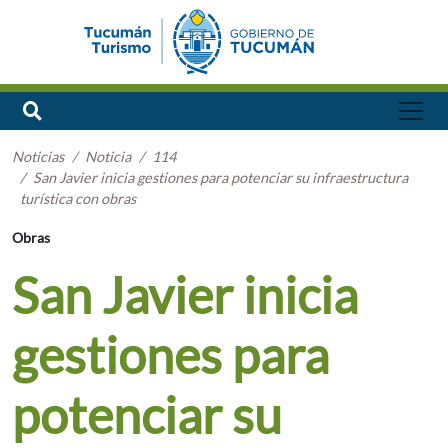
Noticias
Noticia
114
San Javier inicia gestiones para potenciar su infraestructura
turística con obras
Obras
San Javier inicia
gestiones para
potenciar su