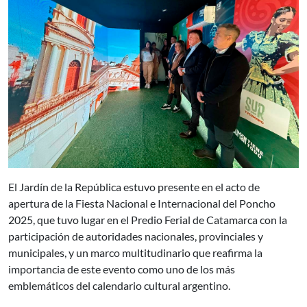
El Jardín de la República estuvo presente en el acto de
apertura de la Fiesta Nacional e Internacional del Poncho
2025, que tuvo lugar en el Predio Ferial de Catamarca con la
participación de autoridades nacionales, provinciales y
municipales, y un marco multitudinario que reafirma la
importancia de este evento como uno de los más
emblemáticos del calendario cultural argentino.