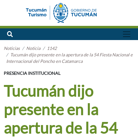
Noticias
Noticia
1142
Tucumán dijo presente en la apertura de la 54 Fiesta Nacional e
Internacional del Poncho en Catamarca
PRESENCIA INSTITUCIONAL
Tucumán dijo
presente en la
apertura de la 54