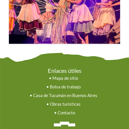
Enlaces útiles
•
Mapa de sitio
•
Bolsa de trabajo
•
Casa de Tucumán en Buenos Aires
•
Obras turísticas
•
Contacto