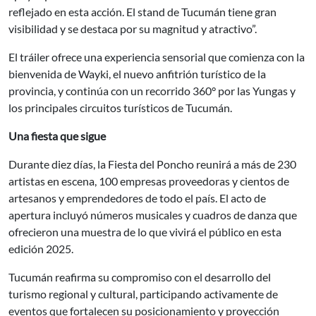
reflejado en esta acción. El stand de Tucumán tiene gran
visibilidad y se destaca por su magnitud y atractivo”.
El tráiler ofrece una experiencia sensorial que comienza con la
bienvenida de Wayki, el nuevo anfitrión turístico de la
provincia, y continúa con un recorrido 360° por las Yungas y
los principales circuitos turísticos de Tucumán.
Una fiesta que sigue
Durante diez días, la Fiesta del Poncho reunirá a más de 230
artistas en escena, 100 empresas proveedoras y cientos de
artesanos y emprendedores de todo el país. El acto de
apertura incluyó números musicales y cuadros de danza que
ofrecieron una muestra de lo que vivirá el público en esta
edición 2025.
Tucumán reafirma su compromiso con el desarrollo del
turismo regional y cultural, participando activamente de
eventos que fortalecen su posicionamiento y proyección