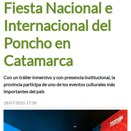
Fiesta Nacional e
Internacional del
Poncho en
Catamarca
Con un tráiler inmersivo y con presencia institucional, la
provincia participa de uno de los eventos culturales más
importantes del país
18/07/2025 17:30