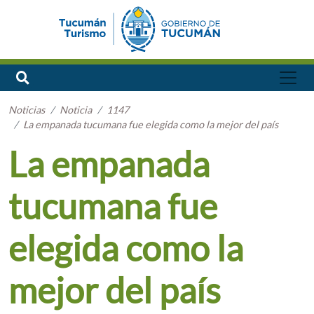
Noticias
Noticia
1147
La empanada tucumana fue elegida como la mejor del país
La empanada
tucumana fue
elegida como la
mejor del país