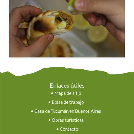
Enlaces útiles
•
Mapa de sitio
•
Bolsa de trabajo
•
Casa de Tucumán en Buenos Aires
•
Obras turísticas
•
Contacto