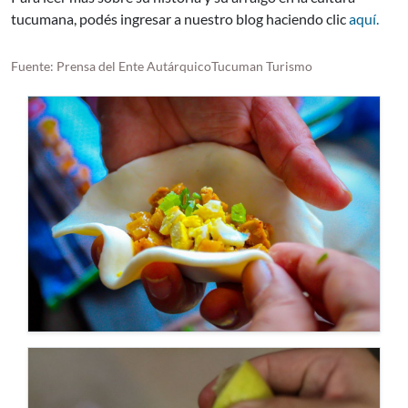
tucumana, podés ingresar a nuestro blog haciendo clic
aquí.
Fuente: Prensa del Ente AutárquicoTucuman Turismo