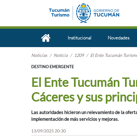
Institucional
Novedades
Noticias
Noticia
1209
El Ente Tucumán Turismo
DESTINO EMERGENTE
El Ente Tucumán Tu
Cáceres y sus princi
Las autoridades hicieron un relevamiento de la oferta
implementación de más servicios y mejoras.
13/09/2025 20:30