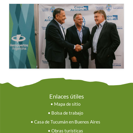
Enlaces útiles
•
Mapa de sitio
•
Bolsa de trabajo
•
Casa de Tucumán en Buenos Aires
•
Obras turísticas