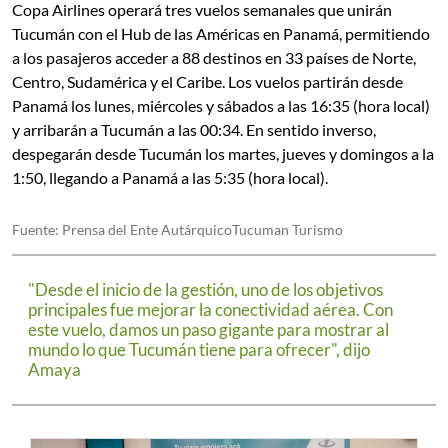
Copa Airlines operará tres vuelos semanales que unirán
Tucumán con el Hub de las Américas en Panamá, permitiendo
a los pasajeros acceder a 88 destinos en 33 países de Norte,
Centro, Sudamérica y el Caribe. Los vuelos partirán desde
Panamá los lunes, miércoles y sábados a las 16:35 (hora local)
y arribarán a Tucumán a las 00:34. En sentido inverso,
despegarán desde Tucumán los martes, jueves y domingos a la
1:50, llegando a Panamá a las 5:35 (hora local).
Fuente: Prensa del Ente AutárquicoTucuman Turismo
"Desde el inicio de la gestión, uno de los objetivos
principales fue mejorar la conectividad aérea. Con
este vuelo, damos un paso gigante para mostrar al
mundo lo que Tucumán tiene para ofrecer", dijo
Amaya