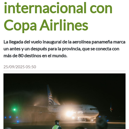
internacional con
Copa Airlines
La llegada del vuelo inaugural de la aerolínea panameña marca
un antes y un después para la provincia, que se conecta con
más de 80 destinos en el mundo.
25/09/2025 05:50