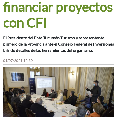
financiar proyectos
con CFI
El Presidente del Ente Tucumán Turismo y representante
primero de la Provincia ante el Consejo Federal de Inversiones
brindó detalles de las herramientas del organismo.
01/07/2021 12:30