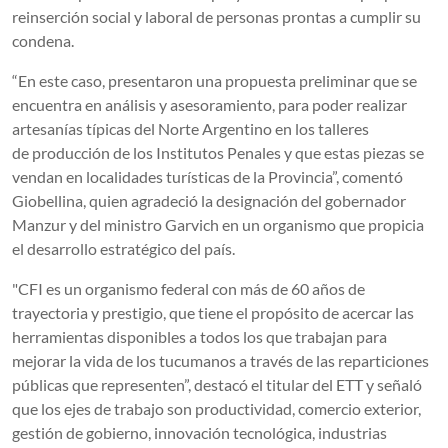
reinserción social y laboral de personas prontas a cumplir su
condena.
“En este caso, presentaron una propuesta preliminar que se
encuentra en análisis y asesoramiento, para poder realizar
artesanías típicas del Norte Argentino en los talleres
de producción de los Institutos Penales y que estas piezas se
vendan en localidades turísticas de la Provincia”, comentó
Giobellina, quien agradeció la designación del gobernador
Manzur y del ministro Garvich en un organismo que propicia
el desarrollo estratégico del país.
"CFI es un organismo federal con más de 60 años de
trayectoria y prestigio, que tiene el propósito de acercar las
herramientas disponibles a todos los que trabajan para
mejorar la vida de los tucumanos a través de las reparticiones
públicas que representen”, destacó el titular del ETT y señaló
que los ejes de trabajo son productividad, comercio exterior,
gestión de gobierno, innovación tecnológica, industrias