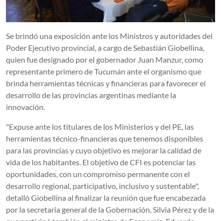
Se brindó una exposición ante los Ministros y autoridades del
Poder Ejecutivo provincial, a cargo de Sebastián Giobellina,
quien fue designado por el gobernador Juan Manzur, como
representante primero de Tucumán ante el organismo que
brinda herramientas técnicas y financieras para favorecer el
desarrollo de las provincias argentinas mediante la
innovación.
"Expuse ante los titulares de los Ministerios y del PE, las
herramientas técnico-financieras que tenemos disponibles
para las provincias y cuyo objetivo es mejorar la calidad de
vida de los habitantes. El objetivo de CFI es potenciar las
oportunidades, con un compromiso permanente con el
desarrollo regional, participativo, inclusivo y sustentable",
detalló Giobellina al finalizar la reunión que fue encabezada
por la secretaria general de la Gobernación, Silvia Pérez y de la