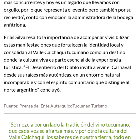
más concurrentes y hoy es un legado que llevamos con
orgullo, por lo que representa el evento pero también por su
recuerdo”, contó con emoción la administradora de la bodega
anfitriona.
Frías Silva resaltó la importancia de acompañar y visibilizar
estas manifestaciones que fortalecen la identidad local y
consolidan al Valle Calchaquí tucumano como un destino
donde la cultura viva es parte esencial de la experiencia
turística. “El Desentierro del Diablo invita a vivir el Carnaval
desde sus raíces más auténticas, en un entorno natural
incomparable y con el espíritu comunitario que distingue al
norte argentino”, concluyó.
Fuente: Prensa del Ente AutárquicoTucuman Turismo
“Se mezcla por un lado la tradición del vino tucumano,
que cada vez se afianza más, y por otro la cultura del
Valle Calchaquí, los saberes de nuestra tierra, todo en