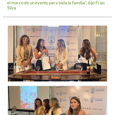
el marco de un evento para toda la familia", dijo Frías
Silva