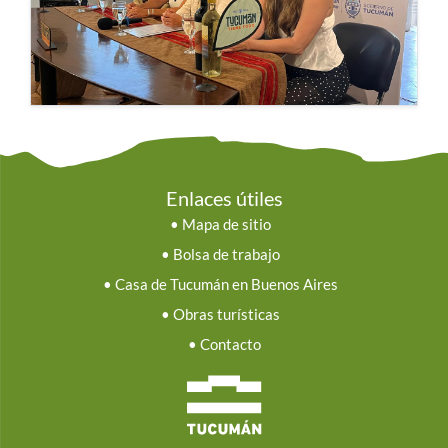
Enlaces útiles
•
Mapa de sitio
•
Bolsa de trabajo
•
Casa de Tucumán en Buenos Aires
•
Obras turísticas
•
Contacto