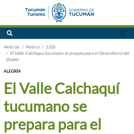
Noticias
Noticia
1326
El Valle Calchaquí tucumano se prepara para el Desentierro del
Diablo
ALEGRÍA
El Valle Calchaquí
tucumano se
prepara para el