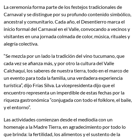
La ceremonia forma parte de los festejos tradicionales de
Carnaval y se distingue por su profundo contenido simbólico,
ancestral y comunitario. Cada año, el Desentierro marca el
inicio formal del Carnaval en el Valle, convocando a vecinos y
visitantes en una jornada colmada de color, música, rituales y
alegría colectiva.
“Se mezcla por un lado la tradición del vino tucumano, que
cada vez se afianza más, y por otro la cultura del Valle
Calchaquí, los saberes de nuestra tierra, todo en el marco de
un evento para toda la familia, una verdadera experiencia
turística”, dijo Frías Silva. La vicepresidenta dijo que el
encuentro representa un imperdible de estas fechas por la
riqueza gastronómica “conjugada con todo el folklore, el baile,
y el entorno”.
Las actividades comienzan desde el mediodía con un
homenaje a la Madre Tierra, en agradecimiento por todo lo
que brinda: la fertilidad, los alimentos y el sustento de la