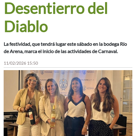
Desentierro del
Diablo
La festividad, que tendrá lugar este sábado en la bodega Río
de Arena, marca el inicio de las actividades de Carnaval.
11/02/2026 15:50