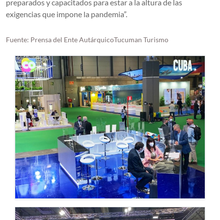
preparados y capacitados para estar a la altura de las
exigencias que impone la pandemia”.
Fuente: Prensa del Ente AutárquicoTucuman Turismo