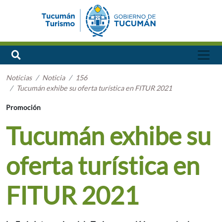
Noticias
Noticia
156
Tucumán exhibe su oferta turística en FITUR 2021
Promoción
Tucumán exhibe su
oferta turística en
FITUR 2021