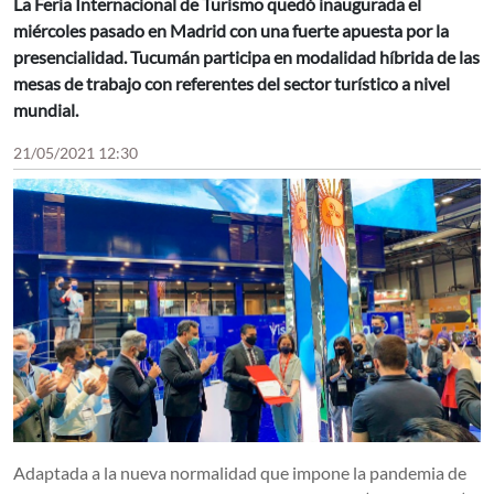
La Feria Internacional de Turismo quedó inaugurada el
miércoles pasado en Madrid con una fuerte apuesta por la
presencialidad. Tucumán participa en modalidad híbrida de las
mesas de trabajo con referentes del sector turístico a nivel
mundial.
21/05/2021 12:30
Adaptada a la nueva normalidad que impone la pandemia de