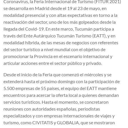
Coronavirus, la Feria Internacional de Turismo (FITUR 2021)
se desarrolla en Madrid desde el 19 al 23 de mayo, en
modalidad presencial y con altas expectativas en torno a la
reactivación del sector, uno de los más golpeados desde la
llegada del Covid-19. En este marco, Tucumán participa a
través del Ente Autárquico Tucumán Turismo (EATT), y en
modalidad híbrida, de las mesas de negocios con referentes
del sector turístico a nivel mundial con el objetivo de
promocionar la Provincia en el escenario internacional y
articular acciones entre el sector público y privado.
Desde el inicio de la Feria que comenzó el miércoles y se
extenderá hasta el próximo domingo con la participación de
5.500 empresas de 55 países, el equipo del EATT mantiene
encuentros para acercar la oferta local a quienes demandan
servicios turísticos. Hasta el momento, se concretaron
reuniones con autoridades españolas, periodistas
especializados y con empresas internacionales de viajes y
turismo, como CIVITATIS y GLOBALIA, que se mostraron