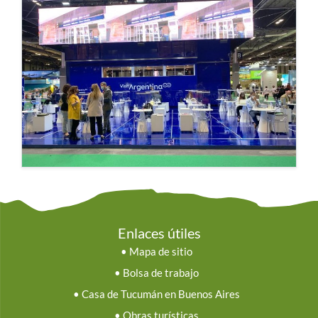
Enlaces útiles
•
Mapa de sitio
•
Bolsa de trabajo
•
Casa de Tucumán en Buenos Aires
•
Obras turísticas