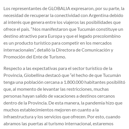
Los representantes de GLOBALIA expresaron, por su parte, la
necesidad de recuperar la conectividad con Argentina debido
al interés que genera entre los viajeros las posibilidades que
ofrece el país. “Nos manifestaron que Tucumán constituye un
destino atractivo para Europa y que el legado precolombino
es un producto turístico para competir en los mercados
internacionales”, detalló la Directora de Comunicación y
Promoción del Ente de Turismo.
Respecto a las expectativas para el sector turístico de la
Provincia, Giobellina destacó que “el hecho de que Tucumán
tenga una población cercana a 1.800.000 habitantes posibilitó
que, al momento de levantar las restricciones, muchas
personas hayan salido de vacaciones a destinos cercanos
dentro de la Provincia. De esta manera, la pandemia hizo que
muchos establecimientos mejoren en cuanto a la
infraestructura y los servicios que ofrecen. Por esto, cuando
abramos las puertas al turismo internacional, estaremos