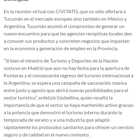
En la reunión virtual con CIVITATIS, que no sólo ofertará a
Tucumán en el mercado europeo sino también en México y
Argentina, Tucumán asumió el compromiso de generar un
nuevo encuentro para que las agencias receptivas locales den
a conocer sus productos y concreten negocios que impacten
en la economía y generación de empleo en la Provincia.
“Si bien el ministro de Turismo y Deportes de la Nación
sostuvo en Madrid que aún no hay fecha para la apertura de
fronteras y el consecuente regreso del turismo internacional a
la Argentina, se espera una campaña de vacunación masiva
entre junio y agosto que abrirá nuevas posibilidades para el
sector turístico”, enfatizó Giobellina, quien resaltó la
importancia de que el sector se haya mantenido activo gracias
a la potencia que demostró el turismo interno durante la
temporada de verano y a una industria que adaptó
rápidamente los protocolos sanitarios para ofrecer un servicio
seguro y de calidad en el nuevo contexto.