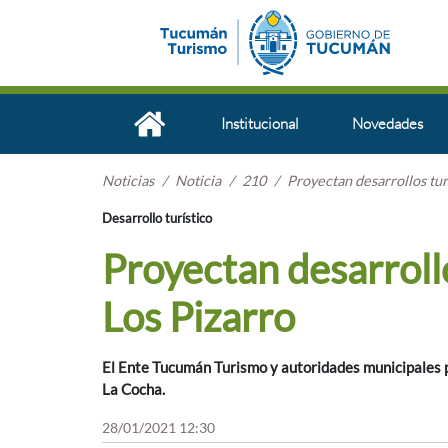
Institucional
Novedades
Noticias
Noticia
210
Proyectan desarrollos tur
Desarrollo turístico
Proyectan desarrollo
Los Pizarro
El Ente Tucumán Turismo y autoridades municipales pl
La Cocha.
28/01/2021 12:30