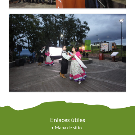
Enlaces útiles
•
Mapa de sitio