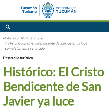
Noticias
Noticia
238
Histórico El Cristo Bendicente de San Javier ya luce
completamente renovado
Desarrollo turístico
Histórico: El Cristo
Bendicente de San
Javier ya luce