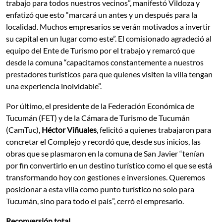
trabajo para todos nuestros vecinos”, manifestó Vildoza y
enfatizó que esto “marcará un antes y un después para la
localidad. Muchos empresarios se verán motivados a invertir
su capital en un lugar como este”. El comisionado agradeció al
equipo del Ente de Turismo por el trabajo y remarcó que
desde la comuna “capacitamos constantemente a nuestros
prestadores turísticos para que quienes visiten la villa tengan
una experiencia inolvidable”.
Por último, el presidente de la Federación Económica de
Tucumán (FET) y de la Cámara de Turismo de Tucumán
(CamTuc),
Héctor Viñuales
, felicitó a quienes trabajaron para
concretar el Complejo y recordó que, desde sus inicios, las
obras que se plasmaron en la comuna de San Javier “tenían
por fin convertirlo en un destino turístico como el que se está
transformando hoy con gestiones e inversiones. Queremos
posicionar a esta villa como punto turístico no solo para
Tucumán, sino para todo el país”, cerró el empresario.
Reconversión total