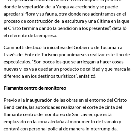
donde la vegetación de la Yunga va creciendo y se puede
apreciar si flora y su fauna, otra donde nos adentramos en el
proceso de construcción de la escultura y una última en la que
el Cristo termina dando la bendición a los presentes”, detalló
el referente de la empresa.
Caminotti destacó la iniciativa del Gobierno de Tucumán a
través del Ente de Turismo por animarse a realizar este tipo de
espectáculos. “Son pocos los que se arriesgan a hacer cosas
nuevas y les va a quedar un producto de calidad y que marca la
diferencia en los destinos turísticos”, enfatizó.
Flamante centro de monitoreo
Previo a la inauguración de las obras en el entorno del Cristo
Bendicente, las autoridades realizaron el corte de cinta del
flamante centro de monitoreo de San Javier, que está
emplazado en la zona aledaña al monumento de Iramain y
contará con personal policial de manera ininterrumpida.