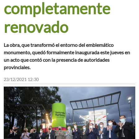
completamente
renovado
La obra, que transformó el entorno del emblemático
monumento, quedó formalmente inaugurada este jueves en
un acto que contó con la presencia de autoridades
provinciales.
23/12/2021 12:30