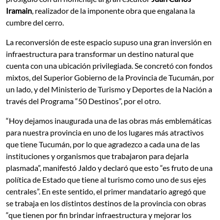
Iramain
, realizador de la imponente obra que engalana la
cumbre del cerro.
La reconversión de este espacio supuso una gran inversión en
infraestructura para transformar un destino natural que
cuenta con una ubicación privilegiada. Se concretó con fondos
mixtos, del Superior Gobierno de la Provincia de Tucumán, por
un lado, y del Ministerio de Turismo y Deportes de la Nación a
través del Programa “50 Destinos”, por el otro.
“Hoy dejamos inaugurada una de las obras más emblemáticas
para nuestra provincia en uno de los lugares más atractivos
que tiene Tucumán, por lo que agradezco a cada una de las
instituciones y organismos que trabajaron para dejarla
plasmada”, manifestó Jaldo y declaró que esto “es fruto de una
política de Estado que tiene al turismo como uno de sus ejes
centrales”. En este sentido, el primer mandatario agregó que
se trabaja en los distintos destinos de la provincia con obras
“que tienen por fin brindar infraestructura y mejorar los