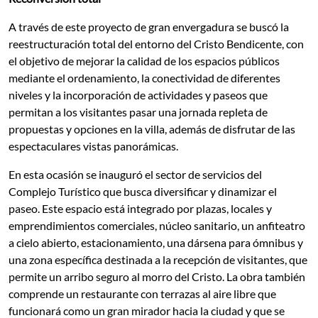
A través de este proyecto de gran envergadura se buscó la
reestructuración total del entorno del Cristo Bendicente, con
el objetivo de mejorar la calidad de los espacios públicos
mediante el ordenamiento, la conectividad de diferentes
niveles y la incorporación de actividades y paseos que
permitan a los visitantes pasar una jornada repleta de
propuestas y opciones en la villa, además de disfrutar de las
espectaculares vistas panorámicas.
En esta ocasión se inauguró el sector de servicios del
Complejo Turístico que busca diversificar y dinamizar el
paseo. Este espacio está integrado por plazas, locales y
emprendimientos comerciales, núcleo sanitario, un anfiteatro
a cielo abierto, estacionamiento, una dársena para ómnibus y
una zona específica destinada a la recepción de visitantes, que
permite un arribo seguro al morro del Cristo. La obra también
comprende un restaurante con terrazas al aire libre que
funcionará como un gran mirador hacia la ciudad y que se