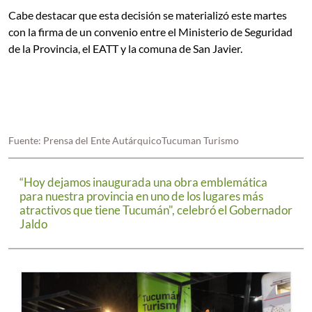
Cabe destacar que esta decisión se materializó este martes
con la firma de un convenio entre el Ministerio de Seguridad
de la Provincia, el EATT y la comuna de San Javier.
Fuente: Prensa del Ente AutárquicoTucuman Turismo
“Hoy dejamos inaugurada una obra emblemática
para nuestra provincia en uno de los lugares más
atractivos que tiene Tucumán", celebró el Gobernador
Jaldo