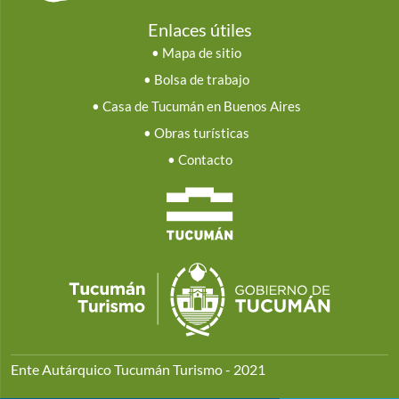
Enlaces útiles
•
Mapa de sitio
•
Bolsa de trabajo
•
Casa de Tucumán en Buenos Aires
•
Obras turísticas
•
Contacto
Ente Autárquico Tucumán Turismo - 2021