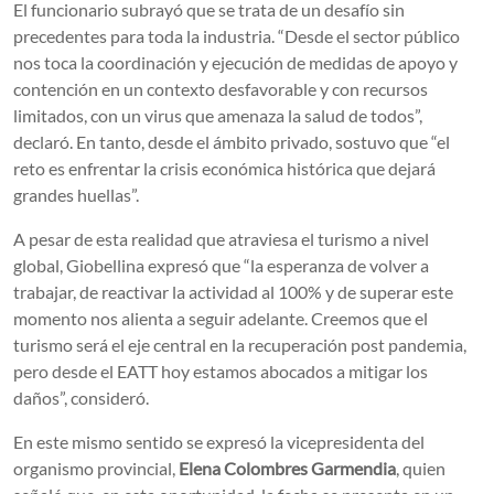
El funcionario subrayó que se trata de un desafío sin
precedentes para toda la industria. “Desde el sector público
nos toca la coordinación y ejecución de medidas de apoyo y
contención en un contexto desfavorable y con recursos
limitados, con un virus que amenaza la salud de todos”,
declaró. En tanto, desde el ámbito privado, sostuvo que “el
reto es enfrentar la crisis económica histórica que dejará
grandes huellas”.
A pesar de esta realidad que atraviesa el turismo a nivel
global, Giobellina expresó que “la esperanza de volver a
trabajar, de reactivar la actividad al 100% y de superar este
momento nos alienta a seguir adelante. Creemos que el
turismo será el eje central en la recuperación post pandemia,
pero desde el EATT hoy estamos abocados a mitigar los
daños”, consideró.
En este mismo sentido se expresó la vicepresidenta del
organismo provincial,
Elena Colombres Garmendia
, quien