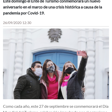
Este domingo el Ente de Turismo conmemorará un nuevo
aniversario en el marco de una crisis histórica a causa de la
pandemia por Covid-19.
26/09/2020 12:30
Como cada año, este 27 de septiembre se conmemorará el Día