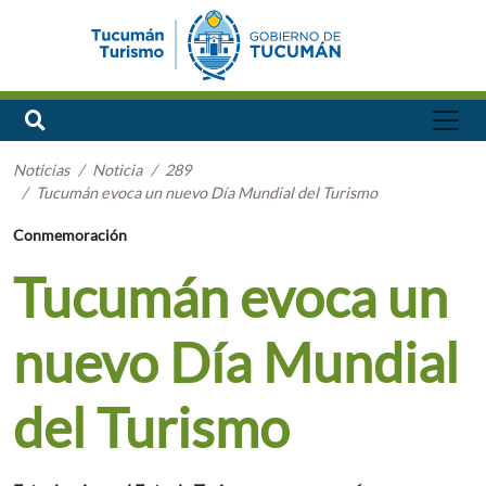
Noticias
Noticia
289
Tucumán evoca un nuevo Día Mundial del Turismo
Conmemoración
Tucumán evoca un
nuevo Día Mundial
del Turismo