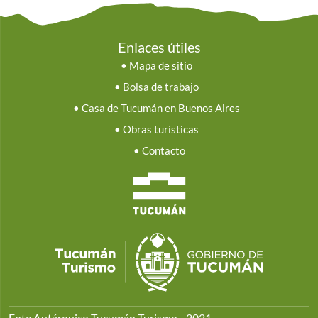
Enlaces útiles
•
Mapa de sitio
•
Bolsa de trabajo
•
Casa de Tucumán en Buenos Aires
•
Obras turísticas
•
Contacto
Ente Autárquico Tucumán Turismo - 2021