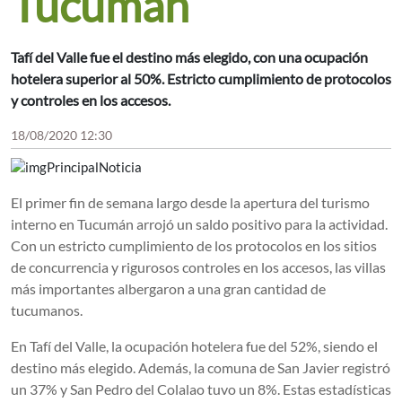
Tucumán
Tafí del Valle fue el destino más elegido, con una ocupación
hotelera superior al 50%. Estricto cumplimiento de protocolos
y controles en los accesos.
18/08/2020 12:30
El primer fin de semana largo desde la apertura del turismo
interno en Tucumán arrojó un saldo positivo para la actividad.
Con un estricto cumplimiento de los protocolos en los sitios
de concurrencia y rigurosos controles en los accesos, las villas
más importantes albergaron a una gran cantidad de
tucumanos.
En Tafí del Valle, la ocupación hotelera fue del 52%, siendo el
destino más elegido. Además, la comuna de San Javier registró
un 37% y San Pedro del Colalao tuvo un 8%. Estas estadísticas