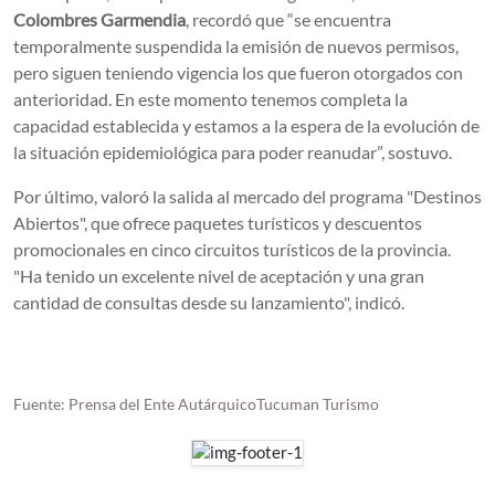
Colombres Garmendia
, recordó que “se encuentra
temporalmente suspendida la emisión de nuevos permisos,
pero siguen teniendo vigencia los que fueron otorgados con
anterioridad. En este momento tenemos completa la
capacidad establecida y estamos a la espera de la evolución de
la situación epidemiológica para poder reanudar”, sostuvo.
Por último, valoró la salida al mercado del programa "Destinos
Abiertos", que ofrece paquetes turísticos y descuentos
promocionales en cinco circuitos turísticos de la provincia.
"Ha tenido un excelente nivel de aceptación y una gran
cantidad de consultas desde su lanzamiento", indicó.
Fuente: Prensa del Ente AutárquicoTucuman Turismo