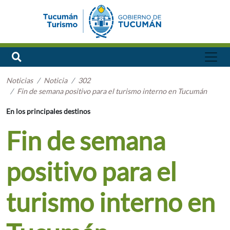
Noticias
Noticia
302
Fin de semana positivo para el turismo interno en Tucumán
En los principales destinos
Fin de semana
positivo para el
turismo interno en