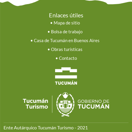
Enlaces útiles
•
Mapa de sitio
•
Bolsa de trabajo
•
Casa de Tucumán en Buenos Aires
•
Obras turísticas
•
Contacto
Ente Autárquico Tucumán Turismo - 2021