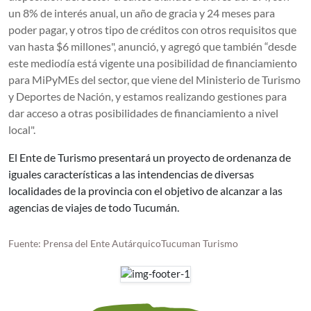
un 8% de interés anual, un año de gracia y 24 meses para
poder pagar, y otros tipo de créditos con otros requisitos que
van hasta $6 millones", anunció, y agregó que también “desde
este mediodía está vigente una posibilidad de financiamiento
para MiPyMEs del sector, que viene del Ministerio de Turismo
y Deportes de Nación, y estamos realizando gestiones para
dar acceso a otras posibilidades de financiamiento a nivel
local".
El Ente de Turismo presentará un proyecto de ordenanza de
iguales características a las intendencias de diversas
localidades de la provincia con el objetivo de alcanzar a las
agencias de viajes de todo Tucumán.
Fuente: Prensa del Ente AutárquicoTucuman Turismo