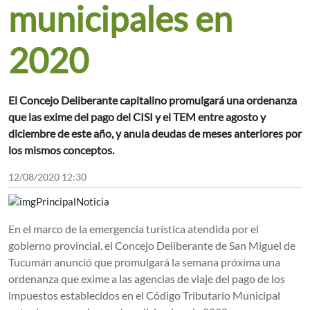
municipales en
2020
El Concejo Deliberante capitalino promulgará una ordenanza
que las exime del pago del CISI y el TEM entre agosto y
diciembre de este año, y anula deudas de meses anteriores por
los mismos conceptos.
12/08/2020 12:30
En el marco de la emergencia turística atendida por el
gobierno provincial, el Concejo Deliberante de San Miguel de
Tucumán anunció que promulgará la semana próxima una
ordenanza que exime a las agencias de viaje del pago de los
impuestos establecidos en el Código Tributario Municipal