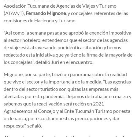
Asociación Tucumana de Agencias de Viajes y Turismo
(ATAVyT),
Fernando Mignone
, y concejales referentes de las
comisiones de Hacienda y Turismo.
"Así como la semana pasada se aprobó la exención impositiva
al sector hotelero, entendemos que el sector de las agencias
de viaje está atravesando por idéntica situación y hemos
redactado esta iniciativa que ya tiene la firma de la mayoría de
los concejales", detalló Juri en el encuentro.
Mignone, por su parte, trazó un panorama sobre la realidad
que vive el sector y la importancia de la medida. "Las agencias
dentro del sector turístico son quizás las empresas más
afectadas por esta pandemia. Dejamos de trabajar en marzo y
sabemos que la reactivación será recién en 2021
Agradecemos al Concejo y al Ente Tucumán Turismo por esta
ordenanza, por escuchar nuestras preocupaciones y dar
respuesta", señaló.