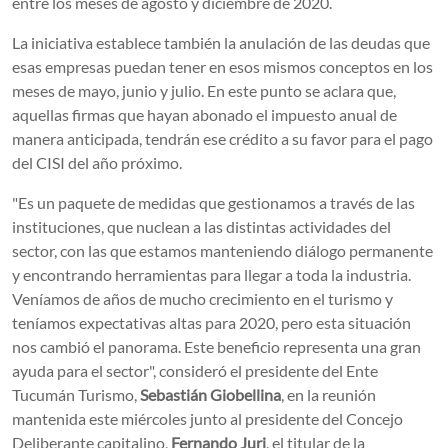
entre los meses de agosto y diciembre de 2020.
La iniciativa establece también la anulación de las deudas que
esas empresas puedan tener en esos mismos conceptos en los
meses de mayo, junio y julio. En este punto se aclara que,
aquellas firmas que hayan abonado el impuesto anual de
manera anticipada, tendrán ese crédito a su favor para el pago
del CISI del año próximo.
"Es un paquete de medidas que gestionamos a través de las
instituciones, que nuclean a las distintas actividades del
sector, con las que estamos manteniendo diálogo permanente
y encontrando herramientas para llegar a toda la industria.
Veníamos de años de mucho crecimiento en el turismo y
teníamos expectativas altas para 2020, pero esta situación
nos cambió el panorama. Este beneficio representa una gran
ayuda para el sector", consideró el presidente del Ente
Tucumán Turismo,
Sebastián Giobellina
, en la reunión
mantenida este miércoles junto al presidente del Concejo
Deliberante capitalino,
Fernando Juri
, el titular de la