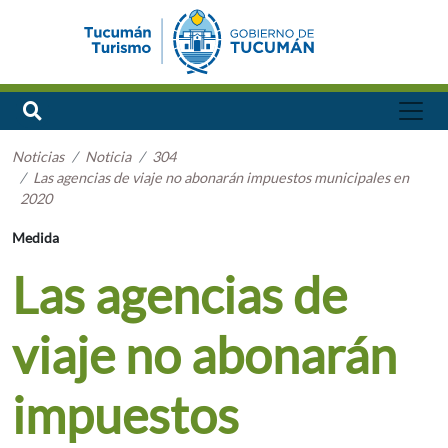
Noticias
Noticia
304
Las agencias de viaje no abonarán impuestos municipales en
2020
Medida
Las agencias de
viaje no abonarán
impuestos