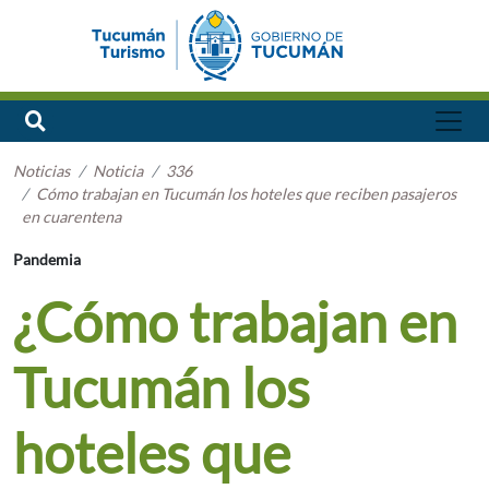
Noticias
Noticia
336
Cómo trabajan en Tucumán los hoteles que reciben pasajeros
en cuarentena
Pandemia
¿Cómo trabajan en
Tucumán los
hoteles que