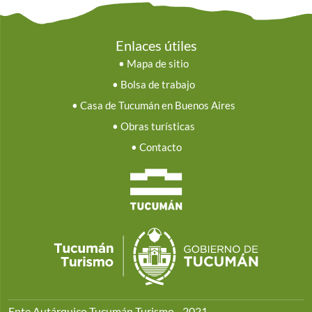
Enlaces útiles
•
Mapa de sitio
•
Bolsa de trabajo
•
Casa de Tucumán en Buenos Aires
•
Obras turísticas
•
Contacto
Ente Autárquico Tucumán Turismo - 2021