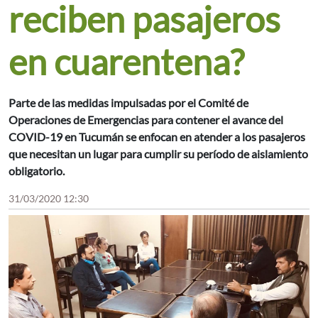
reciben pasajeros
en cuarentena?
Parte de las medidas impulsadas por el Comité de
Operaciones de Emergencias para contener el avance del
COVID-19 en Tucumán se enfocan en atender a los pasajeros
que necesitan un lugar para cumplir su período de aislamiento
obligatorio.
31/03/2020 12:30