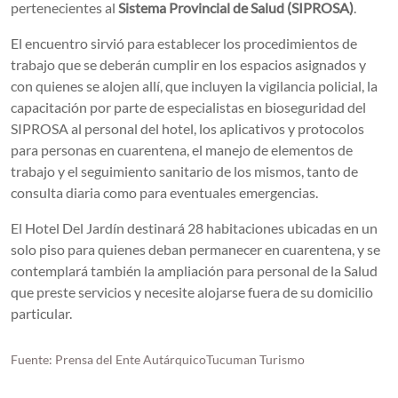
pertenecientes al
Sistema Provincial de Salud (SIPROSA)
.
El encuentro sirvió para establecer los procedimientos de
trabajo que se deberán cumplir en los espacios asignados y
con quienes se alojen allí, que incluyen la vigilancia policial, la
capacitación por parte de especialistas en bioseguridad del
SIPROSA al personal del hotel, los aplicativos y protocolos
para personas en cuarentena, el manejo de elementos de
trabajo y el seguimiento sanitario de los mismos, tanto de
consulta diaria como para eventuales emergencias.
El Hotel Del Jardín destinará 28 habitaciones ubicadas en un
solo piso para quienes deban permanecer en cuarentena, y se
contemplará también la ampliación para personal de la Salud
que preste servicios y necesite alojarse fuera de su domicilio
particular.
Fuente: Prensa del Ente AutárquicoTucuman Turismo