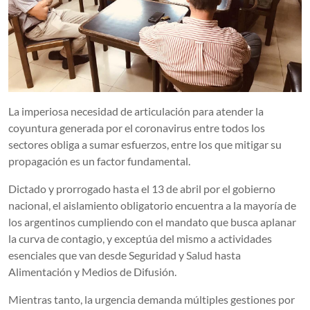
La imperiosa necesidad de articulación para atender la
coyuntura generada por el coronavirus entre todos los
sectores obliga a sumar esfuerzos, entre los que mitigar su
propagación es un factor fundamental.
Dictado y prorrogado hasta el 13 de abril por el gobierno
nacional, el aislamiento obligatorio encuentra a la mayoría de
los argentinos cumpliendo con el mandato que busca aplanar
la curva de contagio, y exceptúa del mismo a actividades
esenciales que van desde Seguridad y Salud hasta
Alimentación y Medios de Difusión.
Mientras tanto, la urgencia demanda múltiples gestiones por