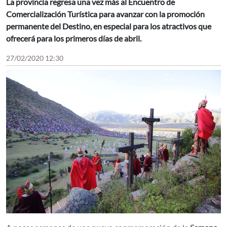
La provincia regresa una vez más al Encuentro de
Comercialización Turística para avanzar con la promoción
permanente del Destino, en especial para los atractivos que
ofrecerá para los primeros días de abril.
27/02/2020 12:30