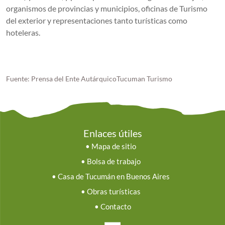
organismos de provincias y municipios, oficinas de Turismo
del exterior y representaciones tanto turísticas como
hoteleras.
Fuente: Prensa del Ente AutárquicoTucuman Turismo
Enlaces útiles
•
Mapa de sitio
•
Bolsa de trabajo
•
Casa de Tucumán en Buenos Aires
•
Obras turísticas
•
Contacto