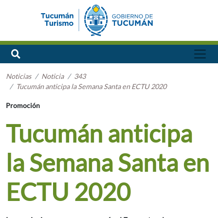
Noticias
Noticia
343
Tucumán anticipa la Semana Santa en ECTU 2020
Promoción
Tucumán anticipa
la Semana Santa en
ECTU 2020