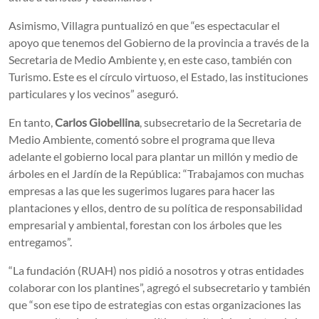
Asimismo, Villagra puntualizó en que “es espectacular el
apoyo que tenemos del Gobierno de la provincia a través de la
Secretaria de Medio Ambiente y, en este caso, también con
Turismo. Este es el círculo virtuoso, el Estado, las instituciones
particulares y los vecinos” aseguró.
En tanto,
Carlos Giobellina
, subsecretario de la Secretaria de
Medio Ambiente, comentó sobre el programa que lleva
adelante el gobierno local para plantar un millón y medio de
árboles en el Jardín de la República: “Trabajamos con muchas
empresas a las que les sugerimos lugares para hacer las
plantaciones y ellos, dentro de su política de responsabilidad
empresarial y ambiental, forestan con los árboles que les
entregamos”.
“La fundación (RUAH) nos pidió a nosotros y otras entidades
colaborar con los plantines”, agregó el subsecretario y también
que “son ese tipo de estrategias con estas organizaciones las