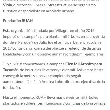
Viola
, director de Obras e Infraestructura de organismo
turístico y especialista en arbolado urbano.
Fundación RUAH
Esta organización, fundada por Villagra, en el año 2015
impulsó una campaña para plantar mil árboles en la provincia
donde el Parque 9 de Julio fue el principal beneficiado. En el
2017 continuaron con su despliegue alrededor de distintas
localidades y con un objetivo aún mayor: diez mil ejemplares.
“En el 2018 comenzamos la campaña
Cien Mil Árboles para
Tucumán
, de los cuales llevamos ya diez mil. Así vamos hasta
conseguir la meta y, una vez completada, seguir
aumentándola”, señaló Andrea Lobo, directora ejecutiva de la
fundación.
Hasta el momento, RUAH lleva más de veinte mil árboles
plantados en diferentes municipios y comunas de la provincia.