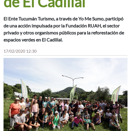
de El Cadillal
El Ente Tucumán Turismo, a través de Yo Me Sumo, participó
de una acción impulsada por la Fundación RUAH, el sector
privado y otros organismos públicos para la reforestación de
espacios verdes en El Cadillal.
17/02/2020 12:30