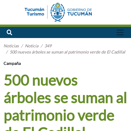
Noticias
Noticia
349
500 nuevos árboles se suman al patrimonio verde de El Cadillal
Campaña
500 nuevos
árboles se suman al
patrimonio verde