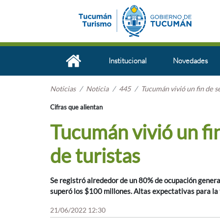
Institucional
Novedades
Noticias
Noticia
445
Tucumán vivió un fin de s
Cifras que alientan
Tucumán vivió un fi
de turistas
Se registró alrededor de un 80% de ocupación genera
superó los $100 millones. Altas expectativas para la
21/06/2022 12:30