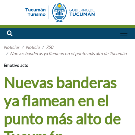
Noticias
Noticia
750
Nuevas banderas ya flamean en el punto más alto de Tucumán
Emotivo acto
Nuevas banderas
ya flamean en el
punto más alto de