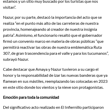
estamos y un sitio muy buscado por los turistas que nos
visitan”.
Nazur, por su parte, destacó la importancia del acto que se
realiza “en el punto más alto de las carreteras de nuestra
provincia, homenajeando al creador de nuestra insignia
patria”. Asimismo, el funcionario resaltó que el gobernador
firmó un convenio marco en materia de obras públicas “que
permitirá reactivar las obras de nuestra emblemática Ruta
307, de gran trascendencia para el valle y para los tucumanos”,
subrayó Nazur.
Cabe destacar que Amaya y Nazur tuvieron a su cargo el
honor
y la responsabilidad de izar las nuevas banderas que ya
flamean en sus mástiles, reemplazando las colocadas en 2023
en este sitio donde los vientos y la nieve son protagonistas.
Emoción para toda la comunidad
Del significativo acto realizado en El Infiernillo participaron