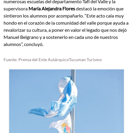
numerosas escuelas del departamento Tafí del Valle y la
supervisora
María Alejandra Flores
destacó la emoción que
sintieron los alumnos por acompañarlo. “Este acto cala muy
hondo en el corazón de la comunidad del valle porque ayuda a
revalorizar su cultura, a poner en valor el legado que nos dejó
Manuel Belgrano y a sostenerlo en cada uno de nuestros
alumnos”, concluyó.
Fuente: Prensa del Ente AutárquicoTucuman Turismo