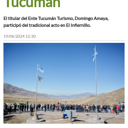
Tucumán
El titular del Ente Tucumán Turismo, Domingo Amaya,
participó del tradicional acto en El Infiernillo.
19/06/2024 12:30