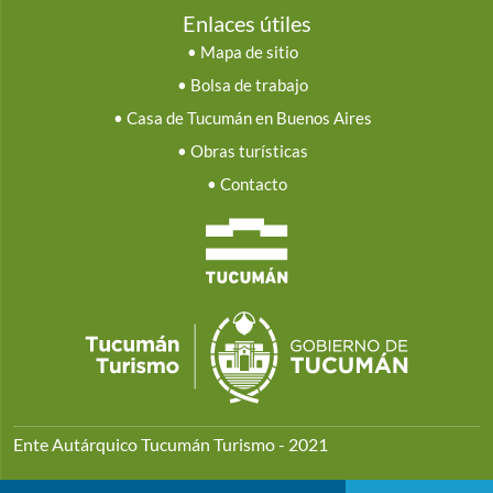
Enlaces útiles
•
Mapa de sitio
•
Bolsa de trabajo
•
Casa de Tucumán en Buenos Aires
•
Obras turísticas
•
Contacto
Ente Autárquico Tucumán Turismo - 2021