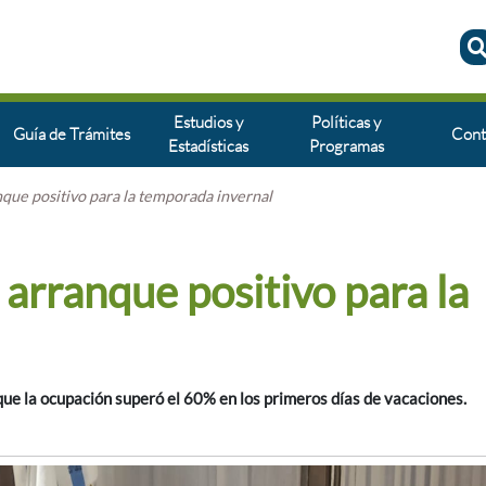
Estudios y
Políticas y
Guía de Trámites
Cont
Estadísticas
Programas
anque positivo para la temporada invernal
n arranque positivo para la
ue la ocupación superó el 60% en los primeros días de vacaciones.