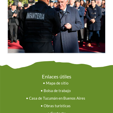
Enlaces útiles
•
Mapa de sitio
•
Bolsa de trabajo
•
Casa de Tucumán en Buenos Aires
•
Obras turísticas