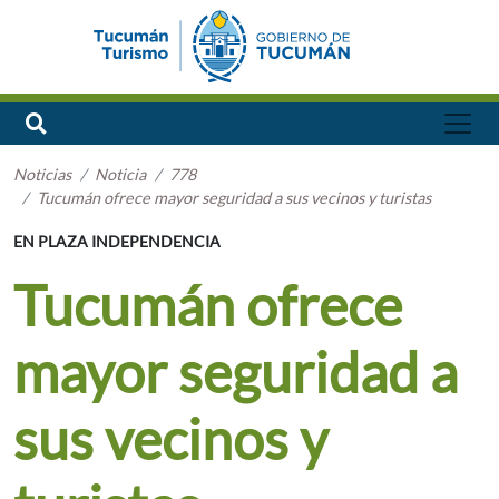
Noticias
Noticia
778
Tucumán ofrece mayor seguridad a sus vecinos y turistas
EN PLAZA INDEPENDENCIA
Tucumán ofrece
mayor seguridad a
sus vecinos y