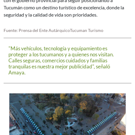
con el gobierno provincial para seguir posicionando a
Tucumán como un destino turístico de excelencia, donde la
seguridad y la calidad de vida son prioridades.
Fuente: Prensa del Ente AutárquicoTucuman Turismo
"Más vehículos, tecnología y equipamiento es
proteger a los tucumanos y a quienes nos visitan.
Calles seguras, comercios cuidados y familias
tranquilas es nuestra mejor publicidad", señaló
Amaya.