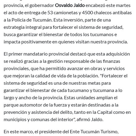
provincia, el gobernador
Osvaldo Jaldo
encabezó este martes
el acto de entrega de 53 camionetas y 4500 chalecos antibalas
a la Policía de Tucumán. Esta inversión, parte de una
estrategia integral para fortalecer el sistema de seguridad,
busca garantizar el bienestar de todos los tucumanos e
impacta positivamente en quienes visitan nuestra provincia.
El primer mandatario provincial destacó que esta adquisición
se realizó gracias a la gestión responsable de las finanzas
provinciales, que ha permitido avanzar en obras y servicios
que mejoran la calidad de vida de la población. "Fortalecer el
sistema de seguridad es una de nuestras metas para
garantizar el bienestar de cada tucumano y tucumana a lo
largo y ancho de la provincia. Estas unidades amplían el
parque automotor de la fuerza y estarán destinadas a la
prevención y asistencia del delito, tanto en la Capital como en
municipios y comunas del interior", afirmó Jaldo.
En este marco, el presidente del Ente Tucumán Turismo,