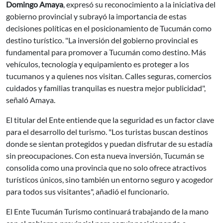
Domingo Amaya
, expresó su reconocimiento a la iniciativa del
gobierno provincial y subrayó la importancia de estas
decisiones políticas en el posicionamiento de Tucumán como
destino turístico. "La inversión del gobierno provincial es
fundamental para promover a Tucumán como destino. Más
vehículos, tecnología y equipamiento es proteger a los
tucumanos y a quienes nos visitan. Calles seguras, comercios
cuidados y familias tranquilas es nuestra mejor publicidad",
señaló Amaya.
El titular del Ente entiende que la seguridad es un factor clave
para el desarrollo del turismo. "Los turistas buscan destinos
donde se sientan protegidos y puedan disfrutar de su estadía
sin preocupaciones. Con esta nueva inversión, Tucumán se
consolida como una provincia que no solo ofrece atractivos
turísticos únicos, sino también un entorno seguro y acogedor
para todos sus visitantes", añadió el funcionario.
El Ente Tucumán Turismo continuará trabajando de la mano