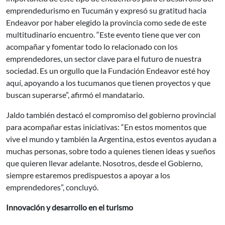
emprendedurismo en Tucumán y expresó su gratitud hacia
Endeavor por haber elegido la provincia como sede de este
multitudinario encuentro. “Este evento tiene que ver con
acompañar y fomentar todo lo relacionado con los
emprendedores, un sector clave para el futuro de nuestra
sociedad. Es un orgullo que la Fundación Endeavor esté hoy
aquí, apoyando a los tucumanos que tienen proyectos y que
buscan superarse”, afirmó el mandatario.
Jaldo también destacó el compromiso del gobierno provincial
para acompañar estas iniciativas: “En estos momentos que
vive el mundo y también la Argentina, estos eventos ayudan a
muchas personas, sobre todo a quienes tienen ideas y sueños
que quieren llevar adelante. Nosotros, desde el Gobierno,
siempre estaremos predispuestos a apoyar a los
emprendedores”, concluyó.
Innovación y desarrollo en el turismo