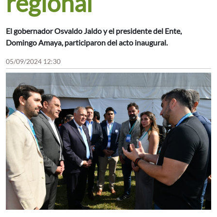
regional
El gobernador Osvaldo Jaldo y el presidente del Ente,
Domingo Amaya, participaron del acto inaugural.
05/09/2024 12:30