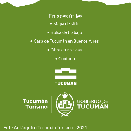
Enlaces útiles
•
Mapa de sitio
•
Bolsa de trabajo
•
Casa de Tucumán en Buenos Aires
•
Obras turísticas
•
Contacto
Ente Autárquico Tucumán Turismo - 2021