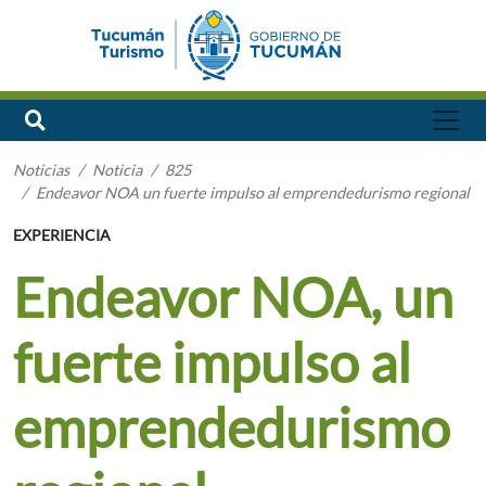
Noticias
Noticia
825
Endeavor NOA un fuerte impulso al emprendedurismo regional
EXPERIENCIA
Endeavor NOA, un
fuerte impulso al
emprendedurismo