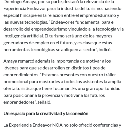
Domingo Amaya, por su parte, destacó la relevancia de la
Experiencia Endeavor para la industria del turismo, haciendo
especial hincapié en la relación entre el emprendedurismo y
las nuevas tecnologías. “Endeavor es fundamental para el
desarrollo del emprendedurismo vinculado a la tecnología y la
inteligencia artificial. El turismo será uno de los mayores
generadores de empleo en el futuro, y es clave que estas
herramientas tecnológicas se apliquen al sector”, indicó.
Amaya remarcó además la importancia de motivar a los
jóvenes para que se desarrollen en distintos tipos de
emprendimientos. “Estamos presentes con nuestro tráiler
promocional para mostrarles a todos los asistentes la amplia
oferta turística que tiene Tucumán. Es una gran oportunidad
para posicionar a la provincia y motivar a los futuros
emprendedores”, señaló.
Un espacio para la creatividad y la conexión
La Experiencia Endeavor NOA no solo ofreció conferencias y