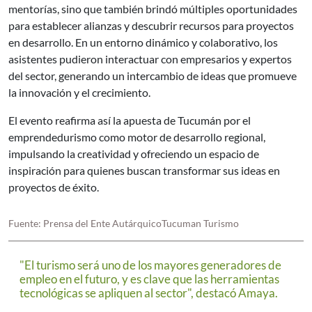
mentorías, sino que también brindó múltiples oportunidades
para establecer alianzas y descubrir recursos para proyectos
en desarrollo. En un entorno dinámico y colaborativo, los
asistentes pudieron interactuar con empresarios y expertos
del sector, generando un intercambio de ideas que promueve
la innovación y el crecimiento.
El evento reafirma así la apuesta de Tucumán por el
emprendedurismo como motor de desarrollo regional,
impulsando la creatividad y ofreciendo un espacio de
inspiración para quienes buscan transformar sus ideas en
proyectos de éxito.
Fuente: Prensa del Ente AutárquicoTucuman Turismo
"El turismo será uno de los mayores generadores de
empleo en el futuro, y es clave que las herramientas
tecnológicas se apliquen al sector", destacó Amaya.