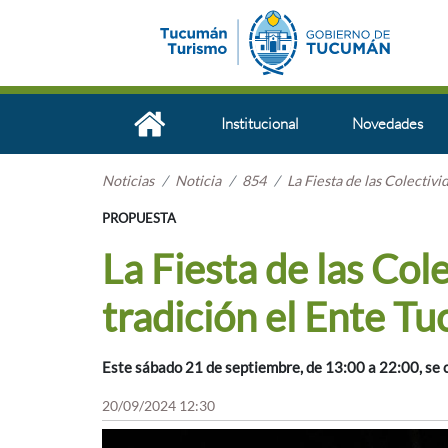
Institucional
Novedades
Noticias
Noticia
854
La Fiesta de las Colectiv
PROPUESTA
La Fiesta de las Col
tradición el Ente T
Este sábado 21 de septiembre, de 13:00 a 22:00, se c
20/09/2024 12:30