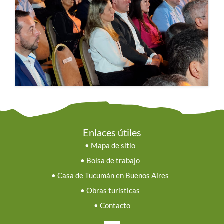
Enlaces útiles
•
Mapa de sitio
•
Bolsa de trabajo
•
Casa de Tucumán en Buenos Aires
•
Obras turísticas
•
Contacto