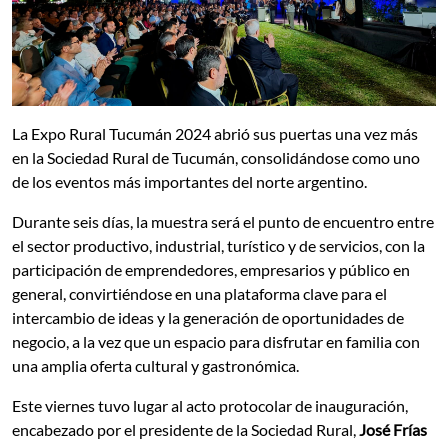
La Expo Rural Tucumán 2024 abrió sus puertas una vez más
en la Sociedad Rural de Tucumán, consolidándose como uno
de los eventos más importantes del norte argentino.
Durante seis días, la muestra será el punto de encuentro entre
el sector productivo, industrial, turístico y de servicios, con la
participación de emprendedores, empresarios y público en
general, convirtiéndose en una plataforma clave para el
intercambio de ideas y la generación de oportunidades de
negocio, a la vez que un espacio para disfrutar en familia con
una amplia oferta cultural y gastronómica.
Este viernes tuvo lugar al acto protocolar de inauguración,
encabezado por el presidente de la Sociedad Rural,
José Frías