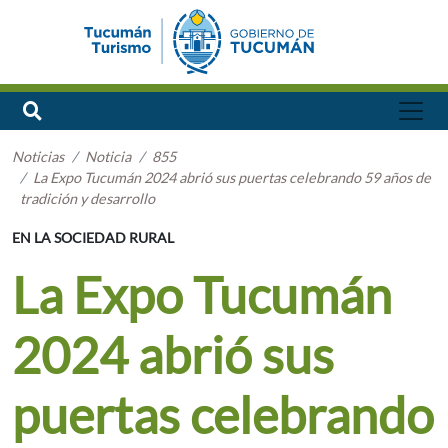
Noticias
Noticia
855
La Expo Tucumán 2024 abrió sus puertas celebrando 59 años de
tradición y desarrollo
EN LA SOCIEDAD RURAL
La Expo Tucumán
2024 abrió sus
puertas celebrando