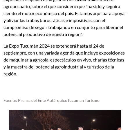
agropecuario, sobre el que consideró que "ha sido y seguirá
siendo el motor económico del país. Estamos aquí para apoyar
y aliviar las trabas burocráticas e impositivas, con el
compromiso de seguir trabajando en conjunto para liberar el
potencial productivo de nuestra región".
La Expo Tucumán 2024 se extenderá hasta el 24 de
septiembre, con una variada agenda que incluye exposiciones
de maquinaria agrícola, espectáculos en vivo, charlas técnicas
y la muestra del potencial agroindustrial y turístico de la
región.
Fuente: Prensa del Ente AutárquicoTucuman Turismo