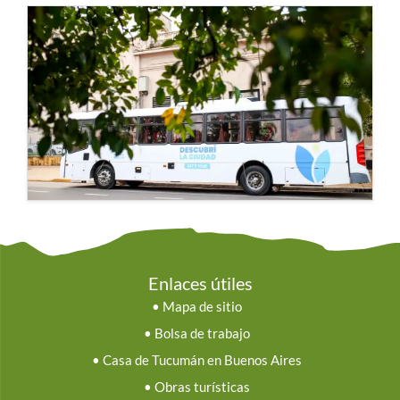
Enlaces útiles
•
Mapa de sitio
•
Bolsa de trabajo
•
Casa de Tucumán en Buenos Aires
•
Obras turísticas