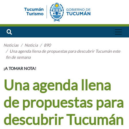
Noticias
Noticia
890
Una agenda llena de propuestas para descubrir Tucumán este
fin de semana
¡A TOMAR NOTA!
Una agenda llena
de propuestas para
descubrir Tucumán