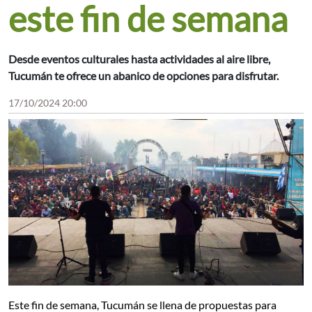
este fin de semana
Desde eventos culturales hasta actividades al aire libre,
Tucumán te ofrece un abanico de opciones para disfrutar.
17/10/2024 20:00
Este fin de semana, Tucumán se llena de propuestas para