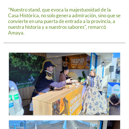
"Nuestro stand, que evoca la majestuosidad de la
Casa Histórica, no solo genera admiración, sino que se
convierte en una puerta de entrada a la provincia, a
nuestra historia y a nuestros sabores", remarcó
Amaya.