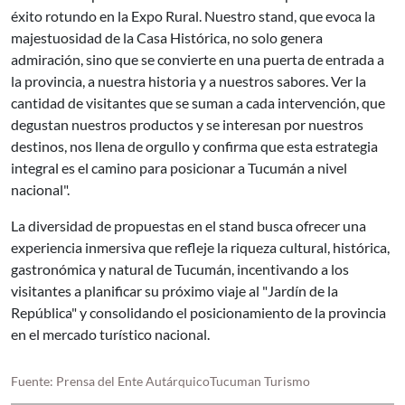
éxito rotundo en la Expo Rural. Nuestro stand, que evoca la
majestuosidad de la Casa Histórica, no solo genera
admiración, sino que se convierte en una puerta de entrada a
la provincia, a nuestra historia y a nuestros sabores. Ver la
cantidad de visitantes que se suman a cada intervención, que
degustan nuestros productos y se interesan por nuestros
destinos, nos llena de orgullo y confirma que esta estrategia
integral es el camino para posicionar a Tucumán a nivel
nacional".
La diversidad de propuestas en el stand busca ofrecer una
experiencia inmersiva que refleje la riqueza cultural, histórica,
gastronómica y natural de Tucumán, incentivando a los
visitantes a planificar su próximo viaje al "Jardín de la
República" y consolidando el posicionamiento de la provincia
en el mercado turístico nacional.
Fuente: Prensa del Ente AutárquicoTucuman Turismo