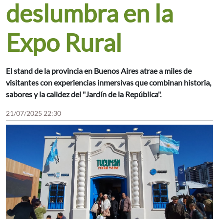
deslumbra en la
Expo Rural
El stand de la provincia en Buenos Aires atrae a miles de
visitantes con experiencias inmersivas que combinan historia,
sabores y la calidez del "Jardín de la República".
21/07/2025 22:30