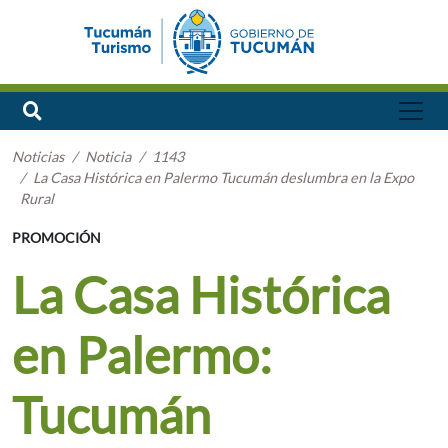
Noticias
Noticia
1143
La Casa Histórica en Palermo Tucumán deslumbra en la Expo
Rural
PROMOCIÓN
La Casa Histórica
en Palermo:
Tucumán