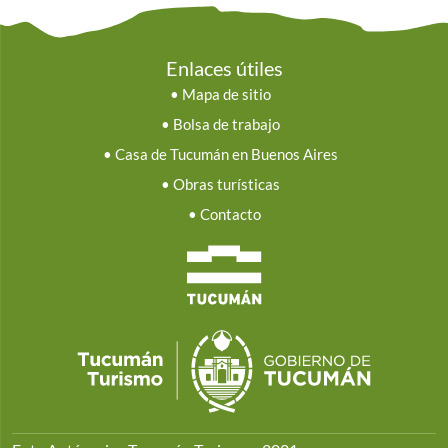
Enlaces útiles
•
Mapa de sitio
•
Bolsa de trabajo
•
Casa de Tucumán en Buenos Aires
•
Obras turísticas
•
Contacto