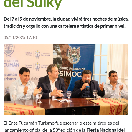
del Sulky
Del 7 al 9 de noviembre, la ciudad vivirá tres noches de música,
tradición y orgullo con una cartelera artística de primer nivel.
05/11/2025 17:10
El Ente Tucumán Turismo fue escenario este miércoles del
lanzamiento oficial de la 53ª edición de la
Fiesta Nacional del