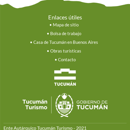
Enlaces útiles
•
Mapa de sitio
•
Bolsa de trabajo
•
Casa de Tucumán en Buenos Aires
•
Obras turísticas
•
Contacto
Ente Autárquico Tucumán Turismo - 2021