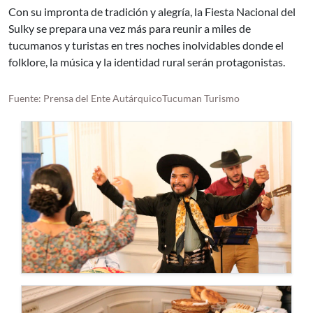
Con su impronta de tradición y alegría, la Fiesta Nacional del
Sulky se prepara una vez más para reunir a miles de
tucumanos y turistas en tres noches inolvidables donde el
folklore, la música y la identidad rural serán protagonistas.
Fuente: Prensa del Ente AutárquicoTucuman Turismo