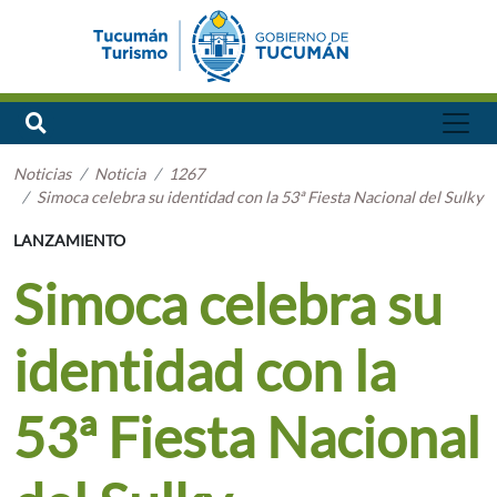
Noticias
Noticia
1267
Simoca celebra su identidad con la 53ª Fiesta Nacional del Sulky
LANZAMIENTO
Simoca celebra su
identidad con la
53ª Fiesta Nacional