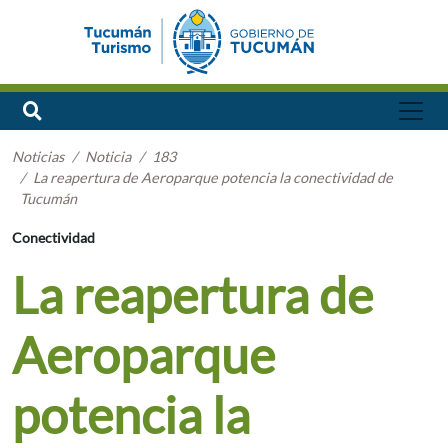
Noticias
Noticia
183
La reapertura de Aeroparque potencia la conectividad de
Tucumán
Conectividad
La reapertura de
Aeroparque
potencia la