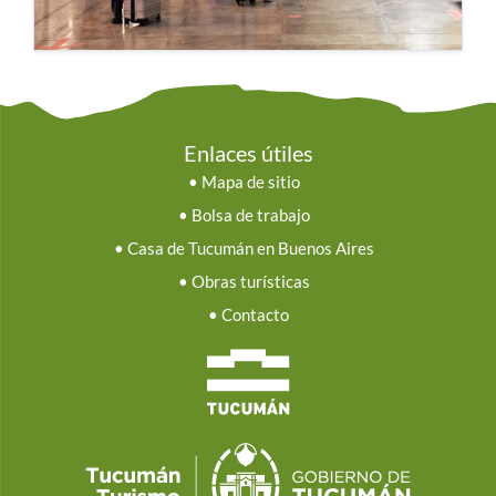
Enlaces útiles
•
Mapa de sitio
•
Bolsa de trabajo
•
Casa de Tucumán en Buenos Aires
•
Obras turísticas
•
Contacto