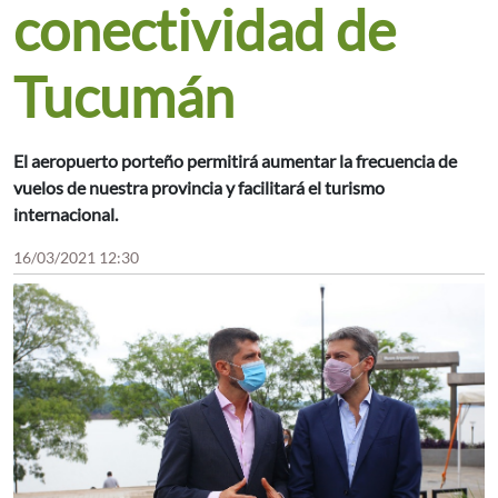
conectividad de
Tucumán
El aeropuerto porteño permitirá aumentar la frecuencia de
vuelos de nuestra provincia y facilitará el turismo
internacional.
16/03/2021 12:30