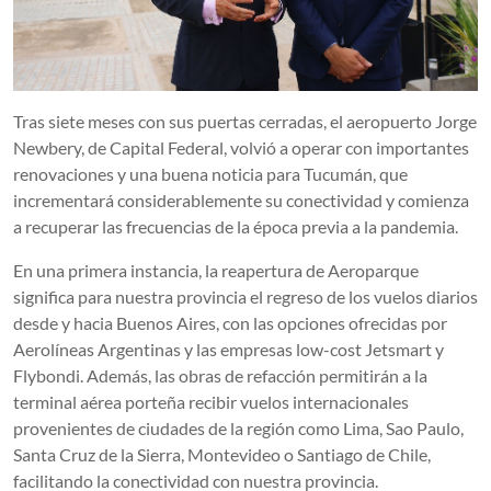
Tras siete meses con sus puertas cerradas, el aeropuerto Jorge
Newbery, de Capital Federal, volvió a operar con importantes
renovaciones y una buena noticia para Tucumán, que
incrementará considerablemente su conectividad y comienza
a recuperar las frecuencias de la época previa a la pandemia.
En una primera instancia, la reapertura de Aeroparque
significa para nuestra provincia el regreso de los vuelos diarios
desde y hacia Buenos Aires, con las opciones ofrecidas por
Aerolíneas Argentinas y las empresas low-cost Jetsmart y
Flybondi. Además, las obras de refacción permitirán a la
terminal aérea porteña recibir vuelos internacionales
provenientes de ciudades de la región como Lima, Sao Paulo,
Santa Cruz de la Sierra, Montevideo o Santiago de Chile,
facilitando la conectividad con nuestra provincia.