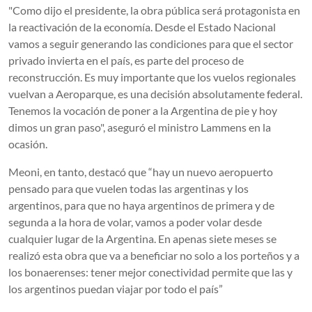
"Como dijo el presidente, la obra pública será protagonista en
la reactivación de la economía. Desde el Estado Nacional
vamos a seguir generando las condiciones para que el sector
privado invierta en el país, es parte del proceso de
reconstrucción. Es muy importante que los vuelos regionales
vuelvan a Aeroparque, es una decisión absolutamente federal.
Tenemos la vocación de poner a la Argentina de pie y hoy
dimos un gran paso", aseguró el ministro Lammens en la
ocasión.
Meoni, en tanto, destacó que “hay un nuevo aeropuerto
pensado para que vuelen todas las argentinas y los
argentinos, para que no haya argentinos de primera y de
segunda a la hora de volar, vamos a poder volar desde
cualquier lugar de la Argentina. En apenas siete meses se
realizó esta obra que va a beneficiar no solo a los porteños y a
los bonaerenses: tener mejor conectividad permite que las y
los argentinos puedan viajar por todo el país”