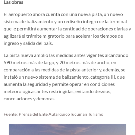
Las obras
El aeropuerto ahora cuenta con una nueva pista, un nuevo
sistema de balizamiento y un rediseño íntegro de la terminal
que le permitirá aumentar la cantidad de operaciones diarias y
agilizará el trámite migratorio para acelerar los tiempos de
ingreso y salida del país.
La pista nueva amplió las medidas antes vigentes alcanzando
590 metros más de largo, y 20 metros más de ancho, en
comparación a las medidas de la pista anterior y, además, se
instaló un nuevo sistema de balizamiento, categoría III, que
aumenta la seguridad y permite operar en condiciones
meteorológicas antes restringidas, evitando desvíos,
cancelaciones y demoras.
Fuente: Prensa del Ente AutárquicoTucuman Turismo