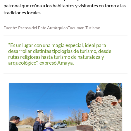
patronal que reúna a los habitantes y visitantes en torno a las
tradiciones locales.
Fuente: Prensa del Ente AutárquicoTucuman Turismo
"Es un lugar con una magia especial, ideal para
desarrollar distintas tipologías de turismo, desde
rutas religiosas hasta turismo de naturaleza y
arqueológico", expresó Amaya.