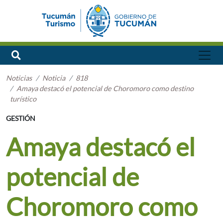
Noticias
Noticia
818
Amaya destacó el potencial de Choromoro como destino
turístico
GESTIÓN
Amaya destacó el
potencial de
Choromoro como