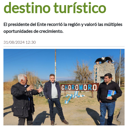
destino turístico
El presidente del Ente recorrió la región y valoró las múltiples
oportunidades de crecimiento.
31/08/2024 12:30