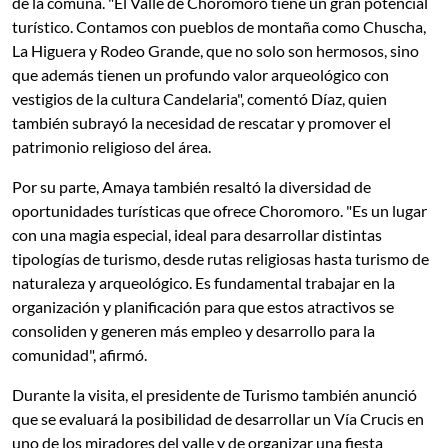
de la comuna. "El Valle de Choromoro tiene un gran potencial
turístico. Contamos con pueblos de montaña como Chuscha,
La Higuera y Rodeo Grande, que no solo son hermosos, sino
que además tienen un profundo valor arqueológico con
vestigios de la cultura Candelaria", comentó Díaz, quien
también subrayó la necesidad de rescatar y promover el
patrimonio religioso del área.
Por su parte, Amaya también resaltó la diversidad de
oportunidades turísticas que ofrece Choromoro. "Es un lugar
con una magia especial, ideal para desarrollar distintas
tipologías de turismo, desde rutas religiosas hasta turismo de
naturaleza y arqueológico. Es fundamental trabajar en la
organización y planificación para que estos atractivos se
consoliden y generen más empleo y desarrollo para la
comunidad", afirmó.
Durante la visita, el presidente de Turismo también anunció
que se evaluará la posibilidad de desarrollar un Vía Crucis en
uno de los miradores del valle y de organizar una fiesta