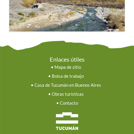
Enlaces útiles
•
Mapa de sitio
•
Bolsa de trabajo
•
Casa de Tucumán en Buenos Aires
•
Obras turísticas
•
Contacto