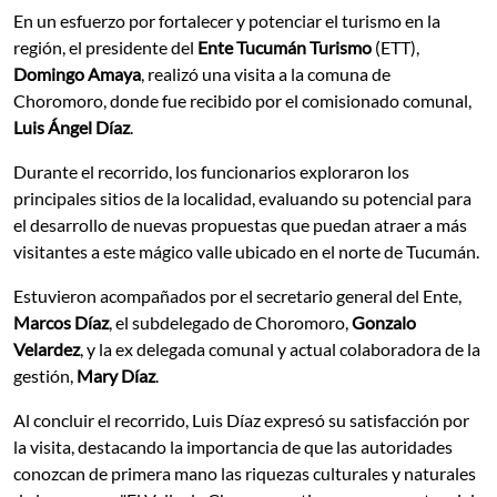
En un esfuerzo por fortalecer y potenciar el turismo en la
región, el presidente del
Ente Tucumán Turismo
(ETT),
Domingo Amaya
, realizó una visita a la comuna de
Choromoro, donde fue recibido por el comisionado comunal,
Luis Ángel Díaz
.
Durante el recorrido, los funcionarios exploraron los
principales sitios de la localidad, evaluando su potencial para
el desarrollo de nuevas propuestas que puedan atraer a más
visitantes a este mágico valle ubicado en el norte de Tucumán.
Estuvieron acompañados por el secretario general del Ente,
Marcos Díaz
, el subdelegado de Choromoro,
Gonzalo
Velardez
, y la ex delegada comunal y actual colaboradora de la
gestión,
Mary Díaz
.
Al concluir el recorrido, Luis Díaz expresó su satisfacción por
la visita, destacando la importancia de que las autoridades
conozcan de primera mano las riquezas culturales y naturales