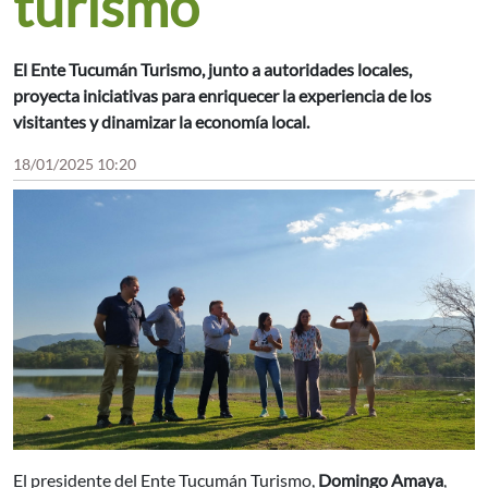
turismo
El Ente Tucumán Turismo, junto a autoridades locales,
proyecta iniciativas para enriquecer la experiencia de los
visitantes y dinamizar la economía local.
18/01/2025 10:20
El presidente del Ente Tucumán Turismo,
Domingo Amaya
,