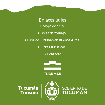
Enlaces útiles
•
Mapa de sitio
•
Bolsa de trabajo
•
Casa de Tucumán en Buenos Aires
•
Obras turísticas
•
Contacto