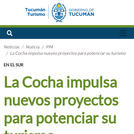
Noticias
Noticia
994
La Cocha impulsa nuevos proyectos para potenciar su turismo
EN EL SUR
La Cocha impulsa
nuevos proyectos
para potenciar su