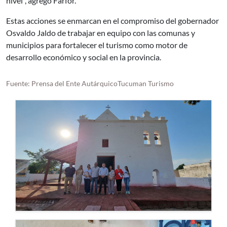
nivel", agregó Farfor.
Estas acciones se enmarcan en el compromiso del gobernador
Osvaldo Jaldo de trabajar en equipo con las comunas y
municipios para fortalecer el turismo como motor de
desarrollo económico y social en la provincia.
Fuente: Prensa del Ente AutárquicoTucuman Turismo