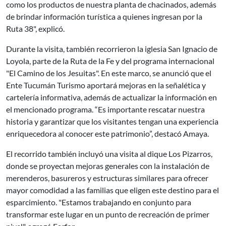
como los productos de nuestra planta de chacinados, además
de brindar información turística a quienes ingresan por la
Ruta 38", explicó.
Durante la visita, también recorrieron la iglesia San Ignacio de
Loyola, parte de la Ruta de la Fe y del programa internacional
"El Camino de los Jesuitas". En este marco, se anunció que el
Ente Tucumán Turismo aportará mejoras en la señalética y
cartelería informativa, además de actualizar la información en
el mencionado programa. “Es importante rescatar nuestra
historia y garantizar que los visitantes tengan una experiencia
enriquecedora al conocer este patrimonio”, destacó Amaya.
El recorrido también incluyó una visita al dique Los Pizarros,
donde se proyectan mejoras generales con la instalación de
merenderos, basureros y estructuras similares para ofrecer
mayor comodidad a las familias que eligen este destino para el
esparcimiento. "Estamos trabajando en conjunto para
transformar este lugar en un punto de recreación de primer