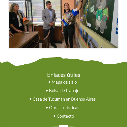
Enlaces útiles
•
Mapa de sitio
•
Bolsa de trabajo
•
Casa de Tucumán en Buenos Aires
•
Obras turísticas
•
Contacto