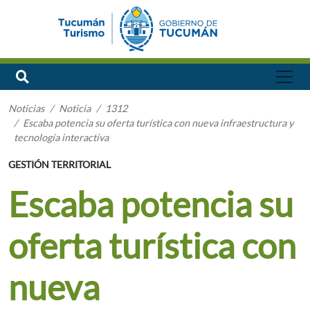
Noticias
Noticia
1312
Escaba potencia su oferta turística con nueva infraestructura y
tecnología interactiva
GESTIÓN TERRITORIAL
Escaba potencia su
oferta turística con
nueva