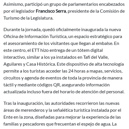
Asimismo, participó un grupo de parlamentarios encabezados
por el legislador
Francisco Serra
, presidente de la Comisión de
Turismo de la Legislatura.
Durante la jornada, quedó oficialmente inaugurada la nueva
Oficina de Información Turística, un espacio estratégico para
el asesoramiento de los visitantes que llegan al embalse. En
este centro, el ETT hizo entrega de un tótem digital
interactivo, similar a los ya instalados en Tafí del Valle,
Aguilares y Casa Histórica. Este dispositivo de alta tecnología
permite a los turistas acceder las 24 horas a mapas, servicios,
circuitos y agenda de eventos de toda la provincia de manera
táctil y mediante códigos QR, asegurando información
actualizada incluso fuera del horario de atención del personal.
Tras la inauguración, las autoridades recorrieron las nuevas
áreas de merenderos y la señalética turística instalada por el
Ente en la zona, diseñadas para mejorar la experiencia de las
familias y pescadores que frecuentan el espejo de agua. La