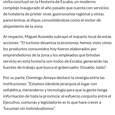
visita concluyó en la Hostería de Escaba, un moderno
complejo inaugurado el año pasado que cuenta con servicios
de hotelería de primer nivel, gastronomía regional y vistas
panorámicas al dique, consolidándose como el motor de
alojamiento de la zona.
Al respecto, Miguel Acevedo subrayó el impacto local de estas
acciones: “El turismo dinamiza la economía; hemos visto cómo
los productos consumidos hoy fueron elaborados por
emprendedores de la zona y los empleados que brindan
servicio en esta hostería son todos de Escaba, generando las
fuentes de trabajo que busca el gobernador Osvaldo Jaldo”.
Por su parte, Domingo Amaya destacó la sinergia entre las
instituciones: “Estamos dándole jerarquía al lugar con
señalética, merenderos y tecnología para que la gente tenga
información de toda la provincia; el esfuerzo conjunto entre el
Ejecutivo, comunas y legisladores es lo que hace crecer a
Tucumán sin individualismos”.