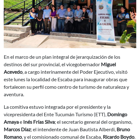
En el marco de un plan integral de jerarquización de los
destinos del sur provincial, el vicegobernador
Miguel
Acevedo
, a cargo interinamente del Poder Ejecutivo, visitó
este lunes la localidad de Escaba para inaugurar obras que
fortalecen su perfil como centro de turismo de naturaleza y
aventura.
La comitiva estuvo integrada por el presidente y la
vicepresidenta del Ente Tucumán Turismo (ETT),
Domingo
Amaya
e
Inés Frías Silva
; el secretario general del organismo,
Marcos Díaz
; el intendente de Juan Bautista Alberdi,
Bruno
Romano
, y el comisionado comunal de Escaba,
Ricardo Boydo
.