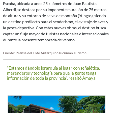
Escaba, ubicada a unos 25 kilómetros de Juan Bautista
Alberdi, se destaca por su imponente murallón de 75 metros
de altura y su entorno de selva de montaña (Yungas), siendo
un destino predilecto para el senderismo, el avistaje de aves y
la pesca deportiva. Con estas nuevas obras, el destino busca
captar un flujo mayor de turistas nacionales e internacionales
durante la presente temporada de verano.
Fuente: Prensa del Ente AutárquicoTucuman Turismo
“Estamos dándole jerarquía al lugar con señalética,
merenderos y tecnología para que la gente tenga
información de toda la provincia”, resaltó Amaya.