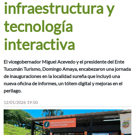
infraestructura y
tecnología
interactiva
El vicegobernador Miguel Acevedo y el presidente del Ente
Tucumán Turismo, Domingo Amaya, encabezaron una jornada
de inauguraciones en la localidad sureña que incluyó una
nueva oficina de informes, un tótem digital y mejoras en el
perilago.
12/01/2026 19:50