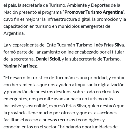
el país, la secretaría de Turismo, Ambiente y Deportes de la
Nación presentó el programa
“Promover Turismo Argentina”
,
cuyo fin es mejorar la infraestructura digital, la promoción y la
capacitación en turismo en municipios emergentes de
Argentina.
La vicepresidenta del Ente Tucumán Turismo,
Inés Frías Silva
,
formó parte del lanzamiento online encabezado por el titular
de la secretaría,
Daniel Scioli
, y la subsecretaria de Turismo,
Yanina Martínez.
“El desarrollo turístico de Tucumán es una prioridad, y contar
con herramientas que nos ayuden a impulsar la digitalización
y promoción de nuestros destinos, sobre todo en circuitos
emergentes, nos permite avanzar hacia un turismo más
inclusivo y sostenible”, expresó Frías Silva, quien destacó que
la provincia tiene mucho por ofrecer y que estas acciones
facilitan el acceso a nuevos recursos tecnológicos y
conocimientos en el sector, “brindando oportunidades de