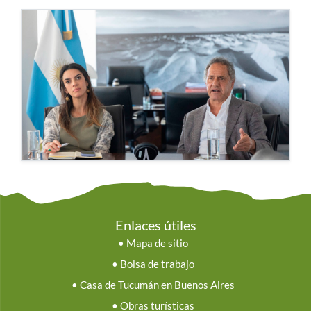
Enlaces útiles
•
Mapa de sitio
•
Bolsa de trabajo
•
Casa de Tucumán en Buenos Aires
•
Obras turísticas