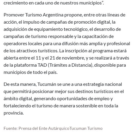
crecimiento en cada uno de nuestros municipios”.
Promover Turismo Argentina propone, entre otras líneas de
acción, el impulso de campañas de promoción digital, la
adquisición de equipamiento tecnológico, el desarrollo de
campañas de turismo responsable y la capacitación de
operadores locales para una difusión más amplia y profesional
de los atractivos turísticos. La inscripción al programa estará
abierta entre el 11 y el 21 de noviembre, y se realizará a través
de la plataforma TAD (Trámites a Distancia), disponible para
municipios de todo el país.
De esta manera, Tucumán se une a una estrategia nacional
que permitirá posicionar mejor sus destinos turísticos en el
ámbito digital, generando oportunidades de empleo y
fortaleciendo el turismo de manera sostenible en toda la
provincia.
Fuente: Prensa del Ente AutárquicoTucuman Turismo