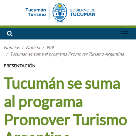
Noticias
Noticia
909
Tucumán se suma al programa Promover Turismo Argentina
PRESENTACIÓN
Tucumán se suma
al programa
Promover Turismo