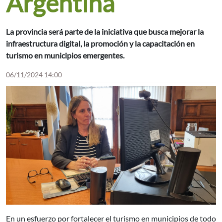
Argentina
La provincia será parte de la iniciativa que busca mejorar la
infraestructura digital, la promoción y la capacitación en
turismo en municipios emergentes.
06/11/2024 14:00
En un esfuerzo por fortalecer el turismo en municipios de todo