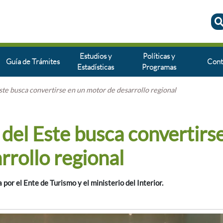
Estudios y
Políticas y
Guía de Trámites
Cont
Estadísticas
Programas
 Este busca convertirse en un motor de desarrollo regional
o del Este busca convertirs
rrollo regional
por el Ente de Turismo y el ministerio del Interior.